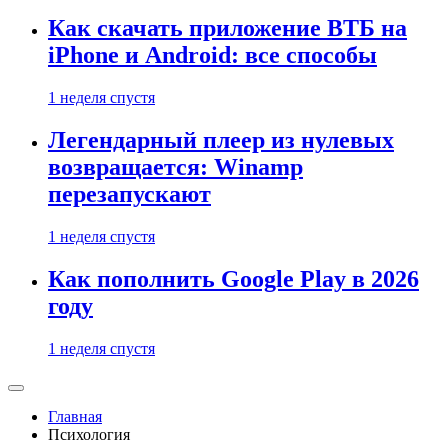
Как скачать приложение ВТБ на
iPhone и Android: все способы
1 неделя спустя
Легендарный плеер из нулевых
возвращается: Winamp
перезапускают
1 неделя спустя
Как пополнить Google Play в 2026
году
1 неделя спустя
Главная
Психология