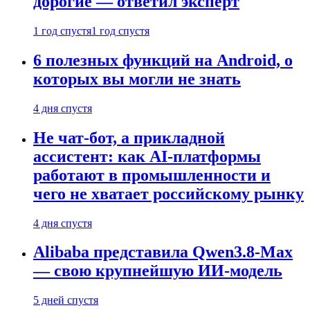
дорогие — ответил эксперт
1 год спустя
1 год спустя
6 полезных функций на Android, о
которых вы могли не знать
4 дня спустя
Не чат-бот, а прикладной
ассистент: как AI-платформы
работают в промышленности и
чего не хватает российскому рынку
4 дня спустя
Alibaba представила Qwen3.8-Max
— свою крупнейшую ИИ-модель
5 дней спустя