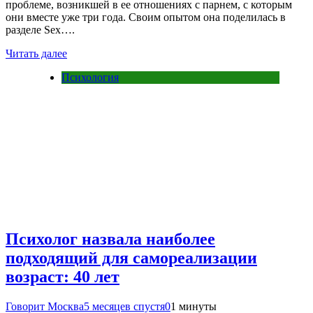
проблеме, возникшей в ее отношениях с парнем, с которым
они вместе уже три года. Своим опытом она поделилась в
разделе Sex….
Читать далее
Психология
Психолог назвала наиболее
подходящий для самореализации
возраст: 40 лет
Говорит Москва
5 месяцев спустя
0
1 минуты