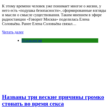
К этому времени человек уже понимает многое о жизни, у
него есть «подушка безопасности», сформированные взгляды
и мысли о смысле существования. Таким мнением в эфире
радиостанции «Говорит Москва» поделилась Елена
Соловьёва. Ранее Елена Соловьёва связал…
Читать далее
Психология
Названы три веские причины громко
стонать во время секса