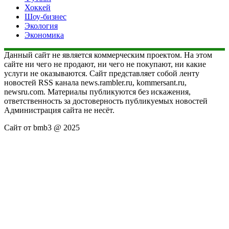
Хоккей
Шоу-бизнес
Экология
Экономика
Данный сайт не является коммерческим проектом. На этом
сайте ни чего не продают, ни чего не покупают, ни какие
услуги не оказываются. Сайт представляет собой ленту
новостей RSS канала news.rambler.ru, kommersant.ru,
newsru.com. Материалы публикуются без искажения,
ответственность за достоверность публикуемых новостей
Администрация сайта не несёт.
Сайт от bmb3 @ 2025