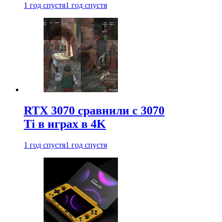
1 год спустя
1 год спустя
RTX 3070 сравнили с 3070
Ti в играх в 4K
1 год спустя
1 год спустя