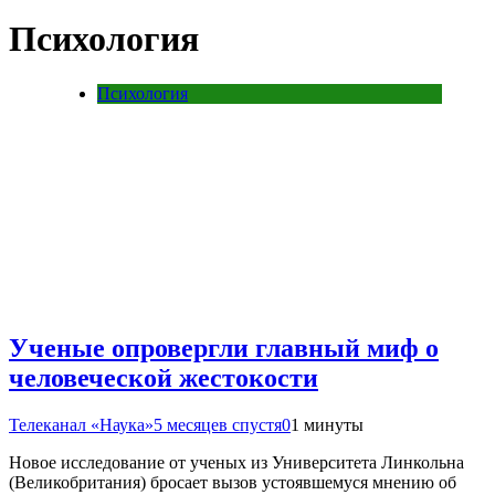
Психология
Психология
Ученые опровергли главный миф о
человеческой жестокости
Телеканал «Наука»
5 месяцев спустя
0
1 минуты
Новое исследование от ученых из Университета Линкольна
(Великобритания) бросает вызов устоявшемуся мнению об