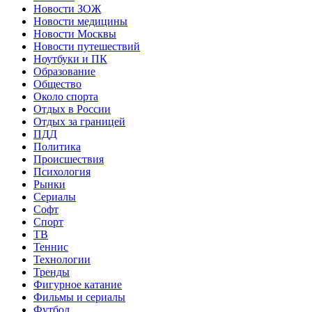
Новости ЗОЖ
Новости медицины
Новости Москвы
Новости путешествий
Ноутбуки и ПК
Образование
Общество
Около спорта
Отдых в России
Отдых за границей
ПДД
Политика
Происшествия
Психология
Рынки
Сериалы
Софт
Спорт
ТВ
Теннис
Технологии
Тренды
Фигурное катание
Фильмы и сериалы
Футбол