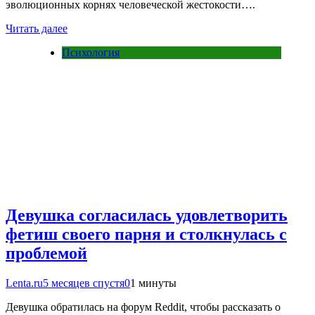
эволюционных корнях человеческой жестокости….
Читать далее
Психология
Девушка согласилась удовлетворить
фетиш своего парня и столкнулась с
проблемой
Lenta.ru
5 месяцев спустя
0
1 минуты
Девушка обратилась на форум Reddit, чтобы рассказать о