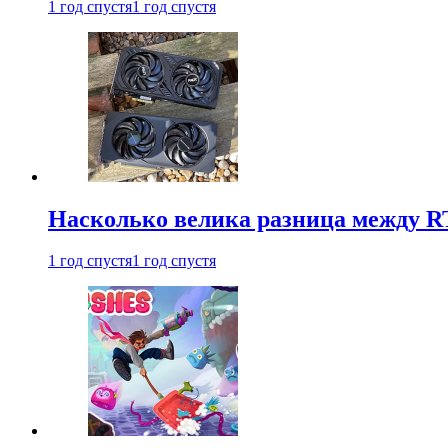
1 год спустя
1 год спустя
Насколько велика разница между RT
1 год спустя
1 год спустя