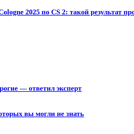
Cologne 2025 по CS 2: такой результат п
рогие — ответил эксперт
оторых вы могли не знать