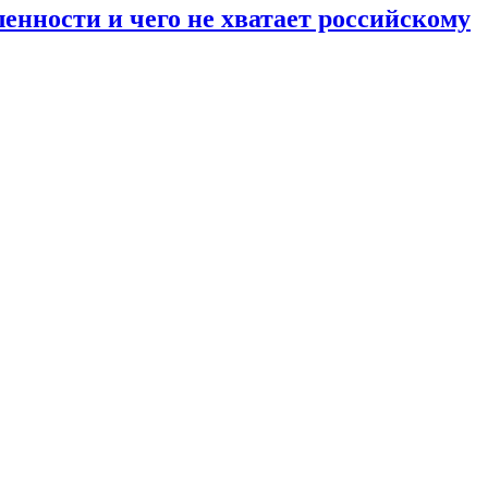
енности и чего не хватает российскому