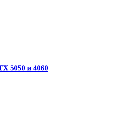
X 5050 и 4060