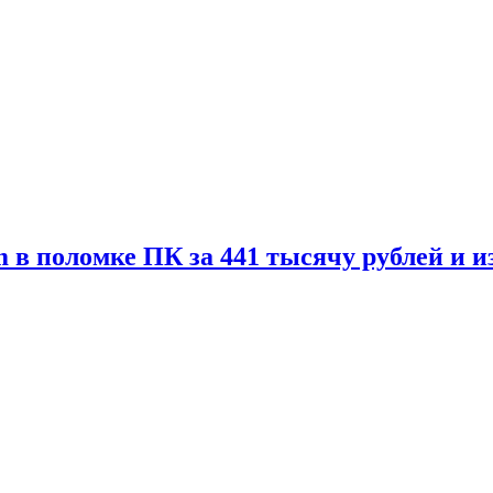
 в поломке ПК за 441 тысячу рублей и 