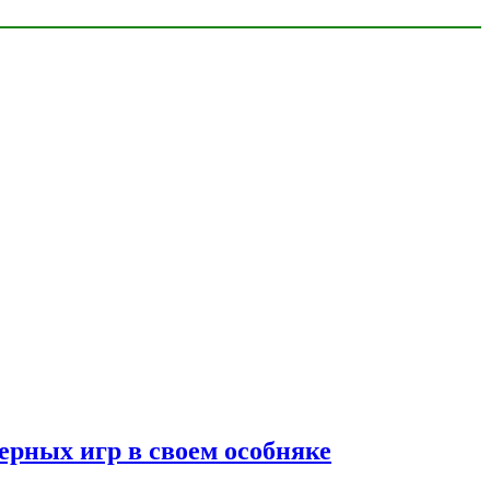
ерных игр в своем особняке