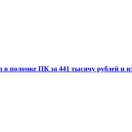
 в поломке ПК за 441 тысячу рублей и 