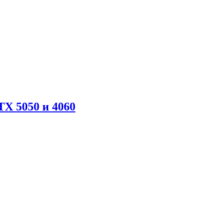
X 5050 и 4060