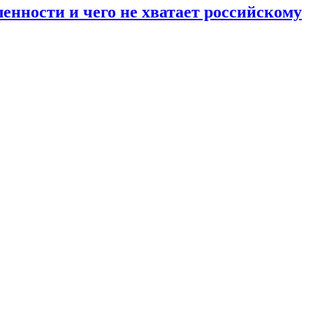
енности и чего не хватает российскому