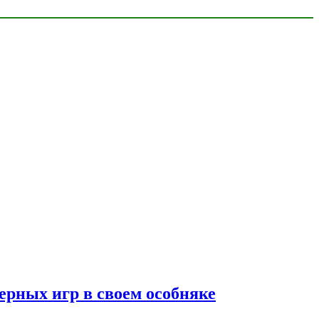
ерных игр в своем особняке