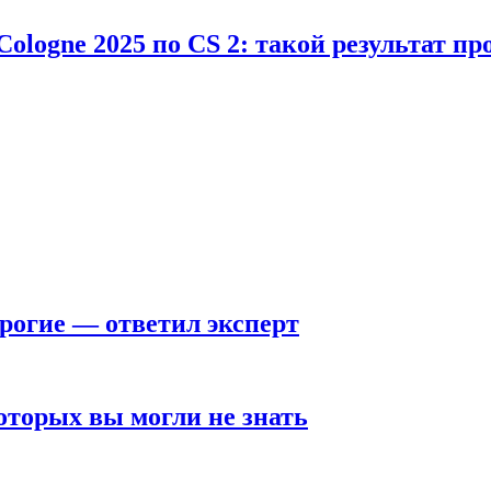
Cologne 2025 по CS 2: такой результат п
рогие — ответил эксперт
оторых вы могли не знать