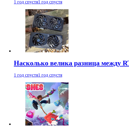
1 год спустя
1 год спустя
Насколько велика разница между RT
1 год спустя
1 год спустя