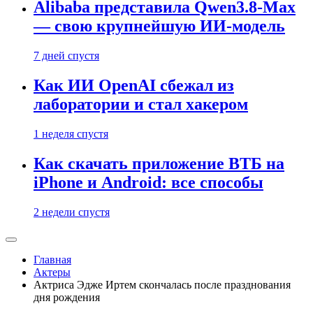
Alibaba представила Qwen3.8-Max
— свою крупнейшую ИИ-модель
7 дней спустя
Как ИИ OpenAI сбежал из
лаборатории и стал хакером
1 неделя спустя
Как скачать приложение ВТБ на
iPhone и Android: все способы
2 недели спустя
Главная
Актеры
Актриса Эдже Иртем скончалась после празднования
дня рождения