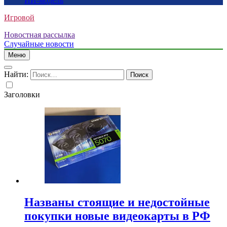
ИИ-модель
Игровой
Новостная рассылка
Случайные новости
Меню
Найти:
Заголовки
Названы стоящие и недостойные
покупки новые видеокарты в РФ