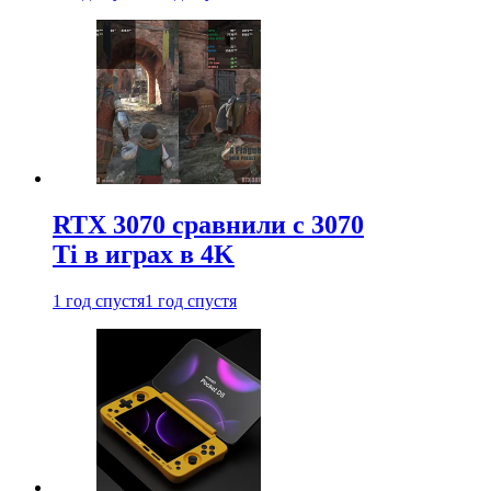
RTX 3070 сравнили с 3070
Ti в играх в 4K
1 год спустя
1 год спустя