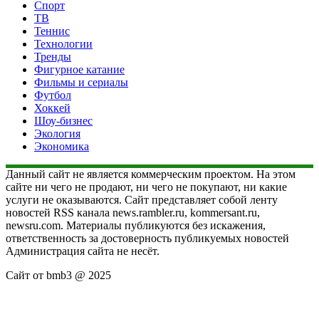
Спорт
ТВ
Теннис
Технологии
Тренды
Фигурное катание
Фильмы и сериалы
Футбол
Хоккей
Шоу-бизнес
Экология
Экономика
Данный сайт не является коммерческим проектом. На этом
сайте ни чего не продают, ни чего не покупают, ни какие
услуги не оказываются. Сайт представляет собой ленту
новостей RSS канала news.rambler.ru, kommersant.ru,
newsru.com. Материалы публикуются без искажения,
ответственность за достоверность публикуемых новостей
Администрация сайта не несёт.
Сайт от bmb3 @ 2025