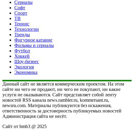
Сериалы
Софт
Спорт
ТВ
Теннис
Технологии
Тренды
Фигурное катание
Фильмы и сериалы
Футбол
Хоккей
Шоу-бизнес
Экология
Экономика
Данный сайт не является коммерческим проектом. На этом
сайте ни чего не продают, ни чего не покупают, ни какие
услуги не оказываются. Сайт представляет собой ленту
новостей RSS канала news.rambler.ru, kommersant.ru,
newsru.com. Материалы публикуются без искажения,
ответственность за достоверность публикуемых новостей
Администрация сайта не несёт.
Сайт от bmb3 @ 2025