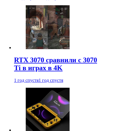
RTX 3070 сравнили с 3070
Ti в играх в 4K
1 год спустя
1 год спустя