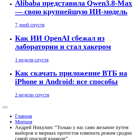
Alibaba представила Qwen3.8-Max
— свою крупнейшую ИИ-модель
7 дней спустя
Как ИИ OpenAI сбежал из
лаборатории и стал хакером
1 неделя спустя
Как скачать приложение ВТБ на
iPhone и Android: все способы
2 недели спустя
Главная
Мнения
Андрей Никулин: “Только у нас само желание путем
выборов и мирных протестов изменить режим сродни
самой опасной крамоле”