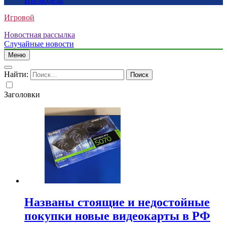
ИИ-модель
Игровой
Новостная рассылка
Случайные новости
Меню
Найти:
Заголовки
Названы стоящие и недостойные
покупки новые видеокарты в РФ