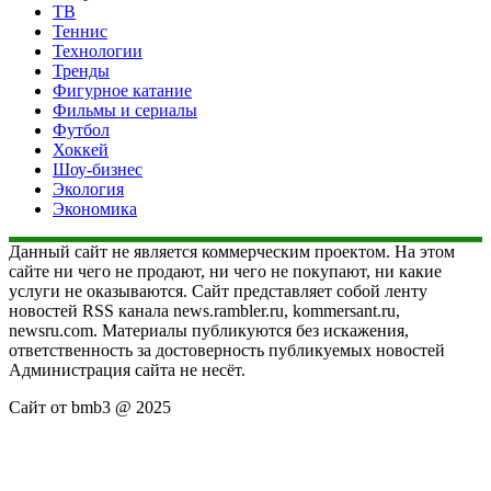
ТВ
Теннис
Технологии
Тренды
Фигурное катание
Фильмы и сериалы
Футбол
Хоккей
Шоу-бизнес
Экология
Экономика
Данный сайт не является коммерческим проектом. На этом
сайте ни чего не продают, ни чего не покупают, ни какие
услуги не оказываются. Сайт представляет собой ленту
новостей RSS канала news.rambler.ru, kommersant.ru,
newsru.com. Материалы публикуются без искажения,
ответственность за достоверность публикуемых новостей
Администрация сайта не несёт.
Сайт от bmb3 @ 2025