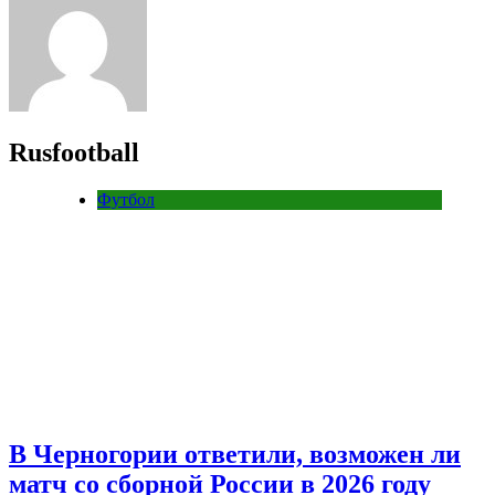
Rusfootball
Футбол
В Черногории ответили, возможен ли
матч со сборной России в 2026 году