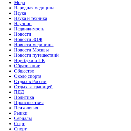
Мода
Народная медицина
Наука
Наука и техника
Научпоп
Недвижимость
Новости
Новости ЗОЖ
Новости медицины
Новости Москвы
Новости путешествий
Ноутбуки и ПК
Образование
Общество
Около спорта
Отдых в России
Отдых за границей
ПДД
Политика
Происшествия
Психология
Рынки
Сериалы
Софт
Спорт