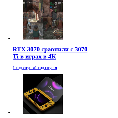
RTX 3070 сравнили с 3070
Ti в играх в 4K
1 год спустя
1 год спустя