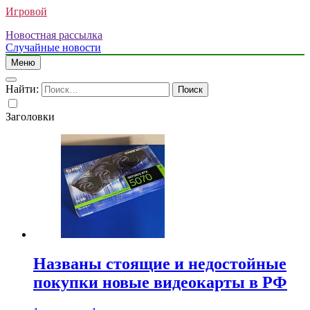
Игровой
Новостная рассылка
Случайные новости
Меню
Найти:
Заголовки
Названы стоящие и недостойные
покупки новые видеокарты в РФ