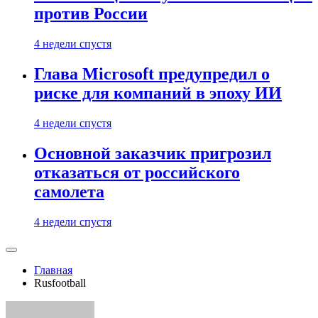
против России
4 недели спустя
Глава Microsoft предупредил о
риске для компаний в эпоху ИИ
4 недели спустя
Основной заказчик пригрозил
отказаться от российского
самолета
4 недели спустя
Главная
Rusfootball