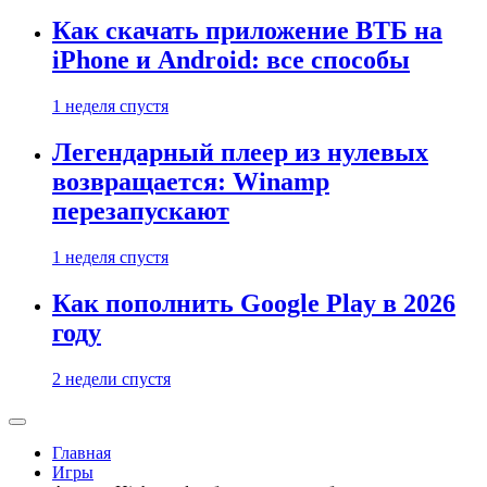
Как скачать приложение ВТБ на
iPhone и Android: все способы
1 неделя спустя
Легендарный плеер из нулевых
возвращается: Winamp
перезапускают
1 неделя спустя
Как пополнить Google Play в 2026
году
2 недели спустя
Главная
Игры