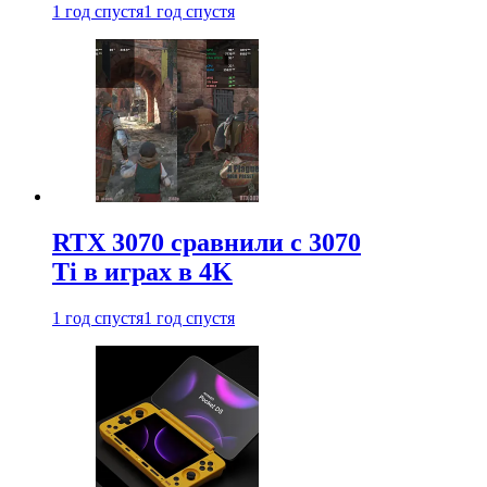
1 год спустя
1 год спустя
RTX 3070 сравнили с 3070
Ti в играх в 4K
1 год спустя
1 год спустя