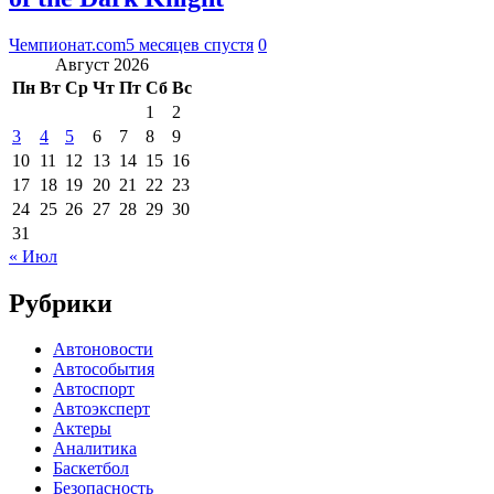
Чемпионат.com
5 месяцев спустя
0
Август 2026
Пн
Вт
Ср
Чт
Пт
Сб
Вс
1
2
3
4
5
6
7
8
9
10
11
12
13
14
15
16
17
18
19
20
21
22
23
24
25
26
27
28
29
30
31
« Июл
Рубрики
Автоновости
Автособытия
Автоспорт
Автоэксперт
Актеры
Аналитика
Баскетбол
Безопасность