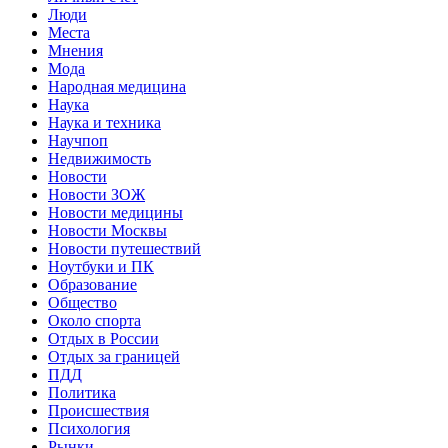
Люди
Места
Мнения
Мода
Народная медицина
Наука
Наука и техника
Научпоп
Недвижимость
Новости
Новости ЗОЖ
Новости медицины
Новости Москвы
Новости путешествий
Ноутбуки и ПК
Образование
Общество
Около спорта
Отдых в России
Отдых за границей
ПДД
Политика
Происшествия
Психология
Рынки