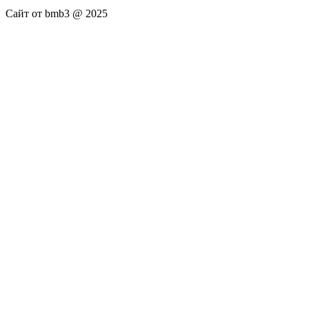
Сайт от bmb3 @ 2025