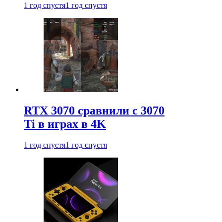
1 год спустя
1 год спустя
RTX 3070 сравнили с 3070
Ti в играх в 4K
1 год спустя
1 год спустя