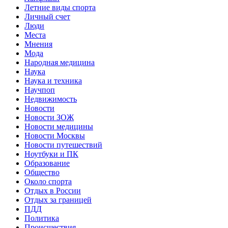
Летние виды спорта
Личный счет
Люди
Места
Мнения
Мода
Народная медицина
Наука
Наука и техника
Научпоп
Недвижимость
Новости
Новости ЗОЖ
Новости медицины
Новости Москвы
Новости путешествий
Ноутбуки и ПК
Образование
Общество
Около спорта
Отдых в России
Отдых за границей
ПДД
Политика
Происшествия