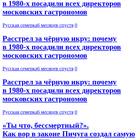
в 1980-х посадили всех директоров
московских гастрономов
Русская семерка
6 месяцев спустя
0
Расстрел за чёрную икру: почему
в 1980-х посадили всех директоров
московских гастрономов
Русская семерка
6 месяцев спустя
0
Расстрел за чёрную икру: почему
в 1980-х посадили всех директоров
московских гастрономов
Русская семерка
6 месяцев спустя
0
«Ты что, бессмертный?».
Как вор в законе Пичуга создал самую