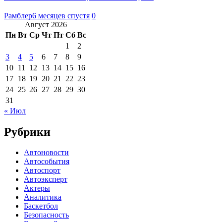
Рамблер
6 месяцев спустя
0
Август 2026
Пн
Вт
Ср
Чт
Пт
Сб
Вс
1
2
3
4
5
6
7
8
9
10
11
12
13
14
15
16
17
18
19
20
21
22
23
24
25
26
27
28
29
30
31
« Июл
Рубрики
Автоновости
Автособытия
Автоспорт
Автоэксперт
Актеры
Аналитика
Баскетбол
Безопасность