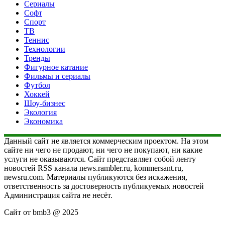
Сериалы
Софт
Спорт
ТВ
Теннис
Технологии
Тренды
Фигурное катание
Фильмы и сериалы
Футбол
Хоккей
Шоу-бизнес
Экология
Экономика
Данный сайт не является коммерческим проектом. На этом
сайте ни чего не продают, ни чего не покупают, ни какие
услуги не оказываются. Сайт представляет собой ленту
новостей RSS канала news.rambler.ru, kommersant.ru,
newsru.com. Материалы публикуются без искажения,
ответственность за достоверность публикуемых новостей
Администрация сайта не несёт.
Сайт от bmb3 @ 2025