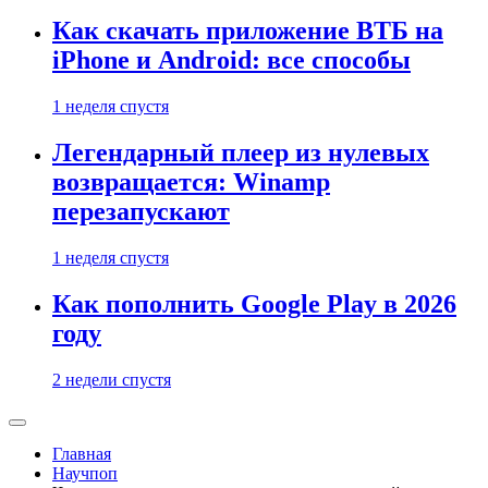
Как скачать приложение ВТБ на
iPhone и Android: все способы
1 неделя спустя
Легендарный плеер из нулевых
возвращается: Winamp
перезапускают
1 неделя спустя
Как пополнить Google Play в 2026
году
2 недели спустя
Главная
Научпоп