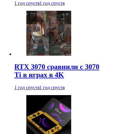
1 год спустя
1 год спустя
RTX 3070 сравнили с 3070
Ti в играх в 4K
1 год спустя
1 год спустя