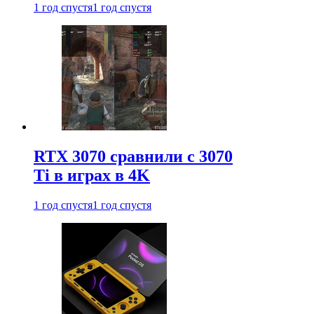
1 год спустя
1 год спустя
RTX 3070 сравнили с 3070
Ti в играх в 4K
1 год спустя
1 год спустя