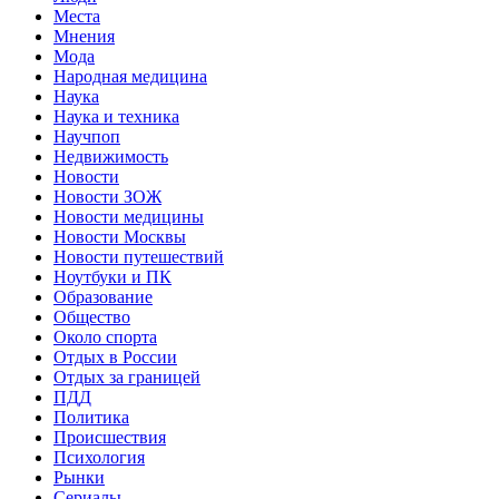
Места
Мнения
Мода
Народная медицина
Наука
Наука и техника
Научпоп
Недвижимость
Новости
Новости ЗОЖ
Новости медицины
Новости Москвы
Новости путешествий
Ноутбуки и ПК
Образование
Общество
Около спорта
Отдых в России
Отдых за границей
ПДД
Политика
Происшествия
Психология
Рынки
Сериалы