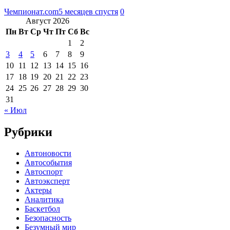
Чемпионат.com
5 месяцев спустя
0
Август 2026
Пн
Вт
Ср
Чт
Пт
Сб
Вс
1
2
3
4
5
6
7
8
9
10
11
12
13
14
15
16
17
18
19
20
21
22
23
24
25
26
27
28
29
30
31
« Июл
Рубрики
Автоновости
Автособытия
Автоспорт
Автоэксперт
Актеры
Аналитика
Баскетбол
Безопасность
Безумный мир