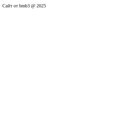
Сайт от bmb3 @ 2025