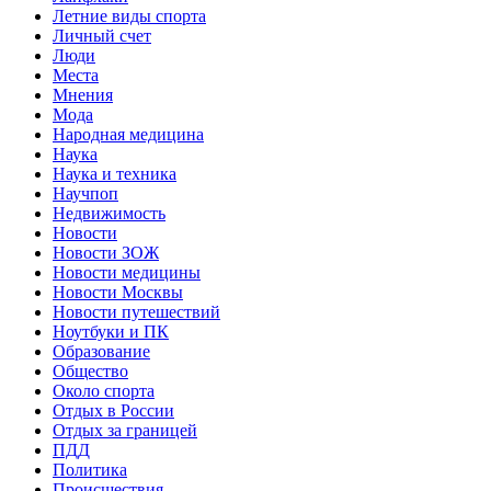
Летние виды спорта
Личный счет
Люди
Места
Мнения
Мода
Народная медицина
Наука
Наука и техника
Научпоп
Недвижимость
Новости
Новости ЗОЖ
Новости медицины
Новости Москвы
Новости путешествий
Ноутбуки и ПК
Образование
Общество
Около спорта
Отдых в России
Отдых за границей
ПДД
Политика
Происшествия