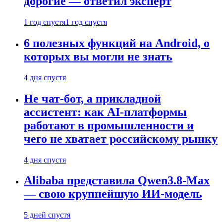
дорогие — ответил эксперт
1 год спустя
1 год спустя
6 полезных функций на Android, о
которых вы могли не знать
4 дня спустя
Не чат-бот, а прикладной
ассистент: как AI-платформы
работают в промышленности и
чего не хватает российскому рынку
4 дня спустя
Alibaba представила Qwen3.8-Max
— свою крупнейшую ИИ-модель
5 дней спустя