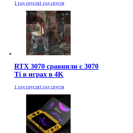
1 год спустя
1 год спустя
RTX 3070 сравнили с 3070
Ti в играх в 4K
1 год спустя
1 год спустя