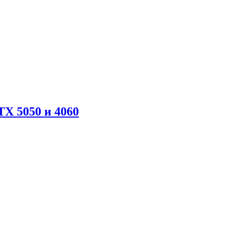
X 5050 и 4060