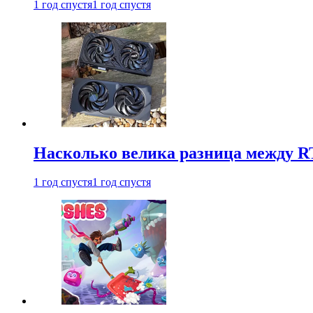
1 год спустя
1 год спустя
Насколько велика разница между RT
1 год спустя
1 год спустя