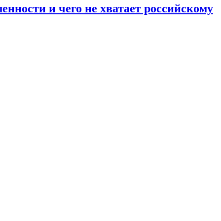
енности и чего не хватает российскому