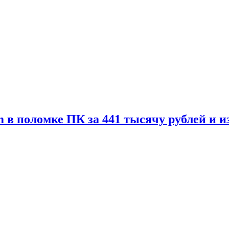
 в поломке ПК за 441 тысячу рублей и 