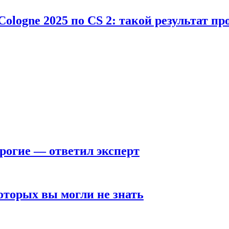
Cologne 2025 по CS 2: такой результат п
рогие — ответил эксперт
оторых вы могли не знать