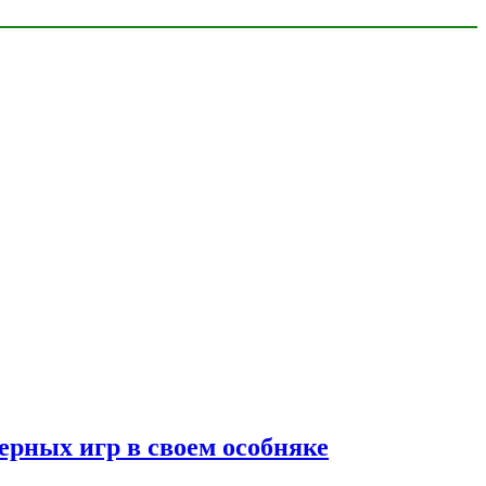
ерных игр в своем особняке