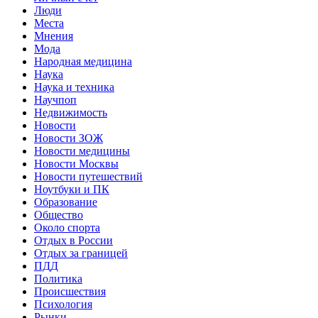
Люди
Места
Мнения
Мода
Народная медицина
Наука
Наука и техника
Научпоп
Недвижимость
Новости
Новости ЗОЖ
Новости медицины
Новости Москвы
Новости путешествий
Ноутбуки и ПК
Образование
Общество
Около спорта
Отдых в России
Отдых за границей
ПДД
Политика
Происшествия
Психология
Рынки