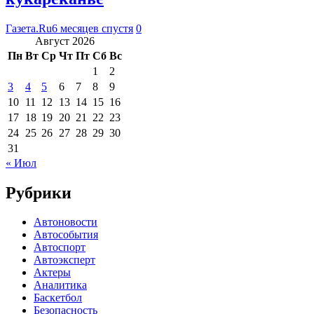
Газета.Ru
6 месяцев спустя
0
Август 2026
Пн
Вт
Ср
Чт
Пт
Сб
Вс
1
2
3
4
5
6
7
8
9
10
11
12
13
14
15
16
17
18
19
20
21
22
23
24
25
26
27
28
29
30
31
« Июл
Рубрики
Автоновости
Автособытия
Автоспорт
Автоэксперт
Актеры
Аналитика
Баскетбол
Безопасность