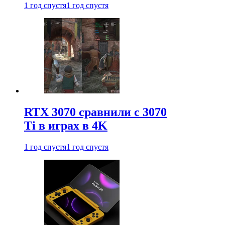
1 год спустя
1 год спустя
RTX 3070 сравнили с 3070
Ti в играх в 4K
1 год спустя
1 год спустя