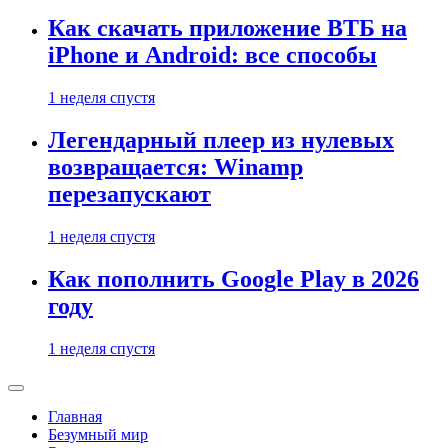
Как скачать приложение ВТБ на
iPhone и Android: все способы
1 неделя спустя
Легендарный плеер из нулевых
возвращается: Winamp
перезапускают
1 неделя спустя
Как пополнить Google Play в 2026
году
1 неделя спустя
Главная
Безумный мир