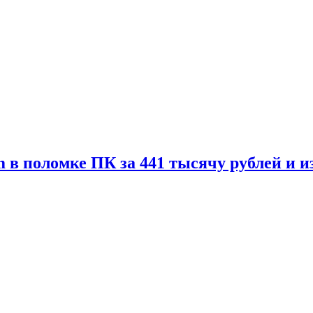
 в поломке ПК за 441 тысячу рублей и 