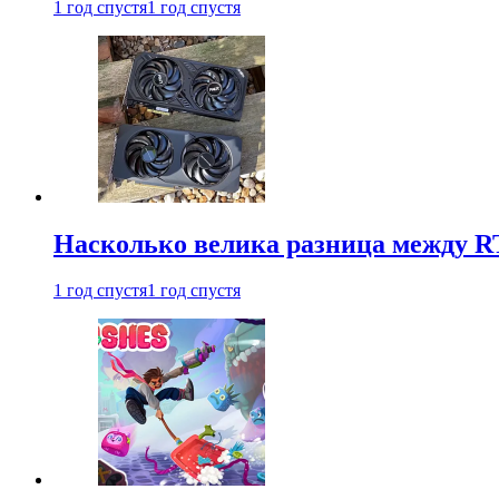
1 год спустя
1 год спустя
Насколько велика разница между RT
1 год спустя
1 год спустя