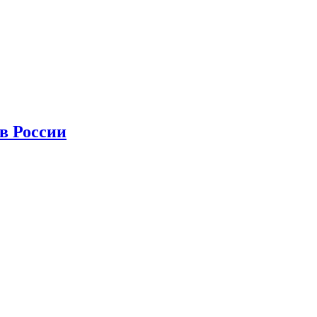
в России