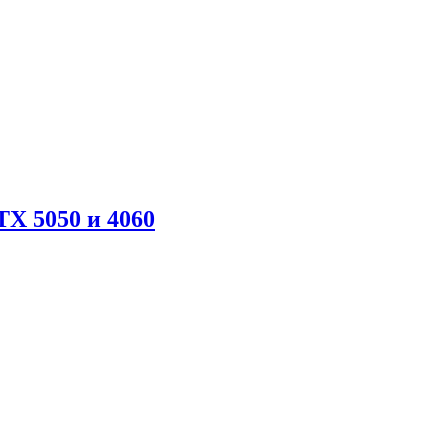
X 5050 и 4060