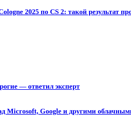
Cologne 2025 по CS 2: такой результат п
рогие — ответил эксперт
д Microsoft, Google и другими облачным