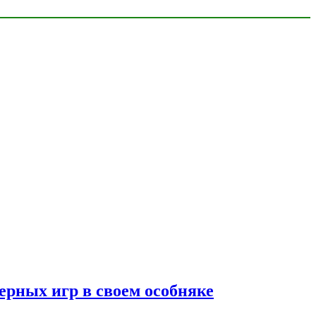
ерных игр в своем особняке