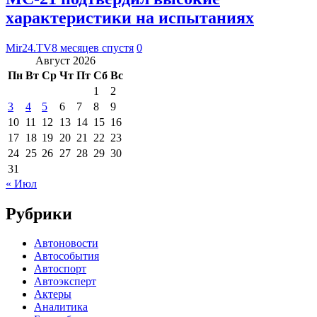
характеристики на испытаниях
Mir24.TV
8 месяцев спустя
0
Август 2026
Пн
Вт
Ср
Чт
Пт
Сб
Вс
1
2
3
4
5
6
7
8
9
10
11
12
13
14
15
16
17
18
19
20
21
22
23
24
25
26
27
28
29
30
31
« Июл
Рубрики
Автоновости
Автособытия
Автоспорт
Автоэксперт
Актеры
Аналитика