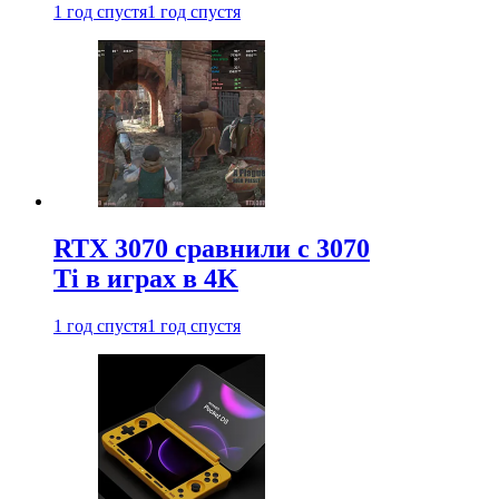
1 год спустя
1 год спустя
RTX 3070 сравнили с 3070
Ti в играх в 4K
1 год спустя
1 год спустя