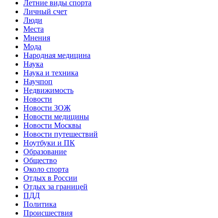
Летние виды спорта
Личный счет
Люди
Места
Мнения
Мода
Народная медицина
Наука
Наука и техника
Научпоп
Недвижимость
Новости
Новости ЗОЖ
Новости медицины
Новости Москвы
Новости путешествий
Ноутбуки и ПК
Образование
Общество
Около спорта
Отдых в России
Отдых за границей
ПДД
Политика
Происшествия