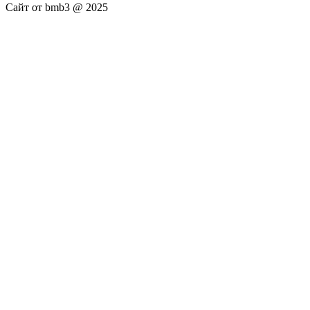
Сайт от bmb3 @ 2025