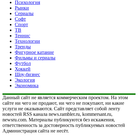
Психология
Рынки
Сериалы
Софт
Спорт
ТВ
Теннис
Технологии
Тренды
Фигурное катание
Фильмы и сериалы
Футбол
Хоккей
Шоу-бизнес
Экология
Экономика
Данный сайт не является коммерческим проектом. На этом
сайте ни чего не продают, ни чего не покупают, ни какие
услуги не оказываются. Сайт представляет собой ленту
новостей RSS канала news.rambler.ru, kommersant.ru,
newsru.com. Материалы публикуются без искажения,
ответственность за достоверность публикуемых новостей
Администрация сайта не несёт.