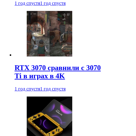
1 год спустя
1 год спустя
RTX 3070 сравнили с 3070
Ti в играх в 4K
1 год спустя
1 год спустя