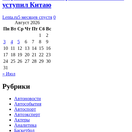
уступил Китаю
Lenta.ru
5 месяцев спустя
0
Август 2026
Пн
Вт
Ср
Чт
Пт
Сб
Вс
1
2
3
4
5
6
7
8
9
10
11
12
13
14
15
16
17
18
19
20
21
22
23
24
25
26
27
28
29
30
31
« Июл
Рубрики
Автоновости
Автособытия
Автоспорт
Автоэксперт
Актеры
Аналитика
Баскетбол