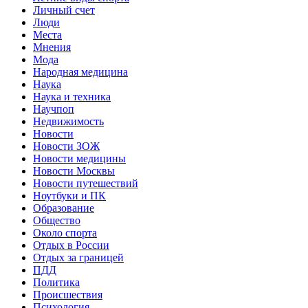
Личный счет
Люди
Места
Мнения
Мода
Народная медицина
Наука
Наука и техника
Научпоп
Недвижимость
Новости
Новости ЗОЖ
Новости медицины
Новости Москвы
Новости путешествий
Ноутбуки и ПК
Образование
Общество
Около спорта
Отдых в России
Отдых за границей
ПДД
Политика
Происшествия
Психология