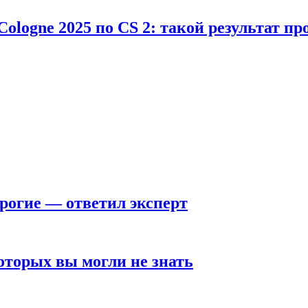
Cologne 2025 по CS 2: такой результат п
рогие — ответил эксперт
оторых вы могли не знать