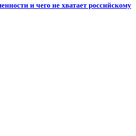
енности и чего не хватает российскому