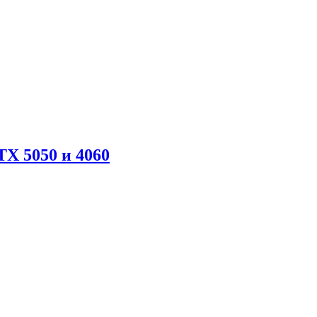
X 5050 и 4060