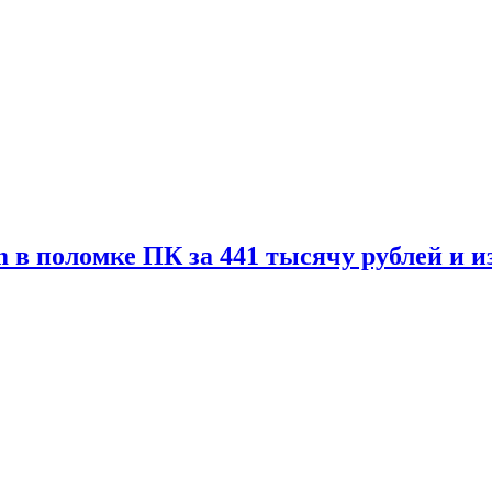
 в поломке ПК за 441 тысячу рублей и 