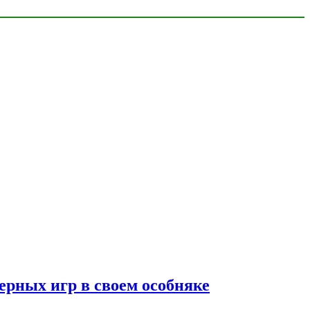
ерных игр в своем особняке