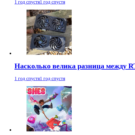
1 год спустя
1 год спустя
Насколько велика разница между RT
1 год спустя
1 год спустя