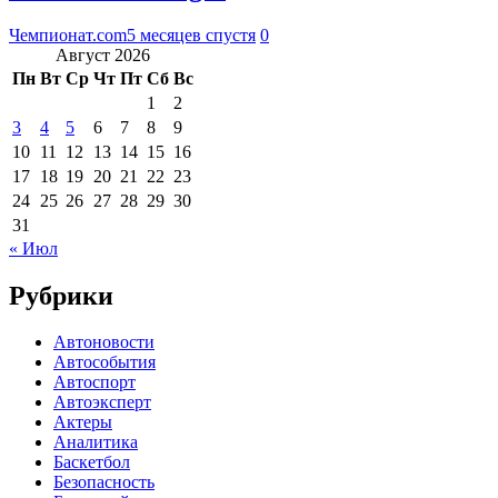
Чемпионат.com
5 месяцев спустя
0
Август 2026
Пн
Вт
Ср
Чт
Пт
Сб
Вс
1
2
3
4
5
6
7
8
9
10
11
12
13
14
15
16
17
18
19
20
21
22
23
24
25
26
27
28
29
30
31
« Июл
Рубрики
Автоновости
Автособытия
Автоспорт
Автоэксперт
Актеры
Аналитика
Баскетбол
Безопасность