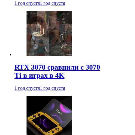
1 год спустя
1 год спустя
RTX 3070 сравнили с 3070
Ti в играх в 4K
1 год спустя
1 год спустя