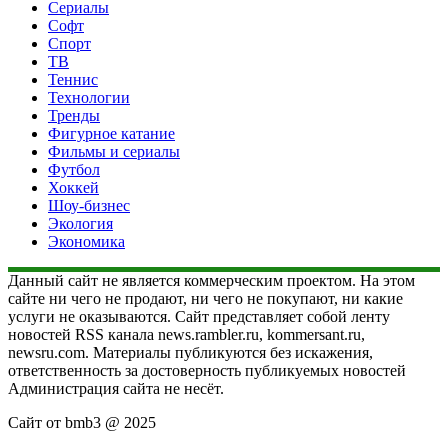
Сериалы
Софт
Спорт
ТВ
Теннис
Технологии
Тренды
Фигурное катание
Фильмы и сериалы
Футбол
Хоккей
Шоу-бизнес
Экология
Экономика
Данный сайт не является коммерческим проектом. На этом
сайте ни чего не продают, ни чего не покупают, ни какие
услуги не оказываются. Сайт представляет собой ленту
новостей RSS канала news.rambler.ru, kommersant.ru,
newsru.com. Материалы публикуются без искажения,
ответственность за достоверность публикуемых новостей
Администрация сайта не несёт.
Сайт от bmb3 @ 2025