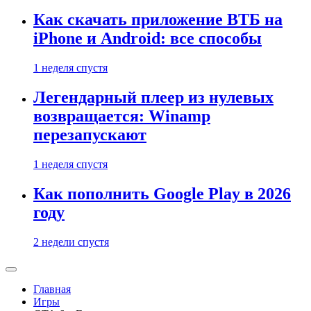
Как скачать приложение ВТБ на
iPhone и Android: все способы
1 неделя спустя
Легендарный плеер из нулевых
возвращается: Winamp
перезапускают
1 неделя спустя
Как пополнить Google Play в 2026
году
2 недели спустя
Главная
Игры