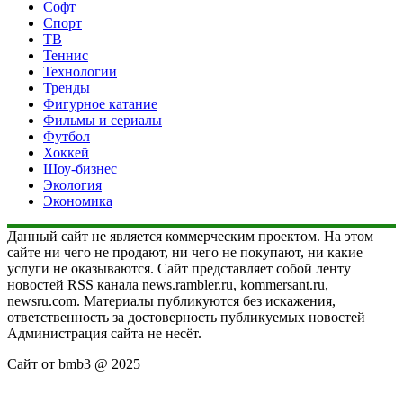
Софт
Спорт
ТВ
Теннис
Технологии
Тренды
Фигурное катание
Фильмы и сериалы
Футбол
Хоккей
Шоу-бизнес
Экология
Экономика
Данный сайт не является коммерческим проектом. На этом
сайте ни чего не продают, ни чего не покупают, ни какие
услуги не оказываются. Сайт представляет собой ленту
новостей RSS канала news.rambler.ru, kommersant.ru,
newsru.com. Материалы публикуются без искажения,
ответственность за достоверность публикуемых новостей
Администрация сайта не несёт.
Сайт от bmb3 @ 2025