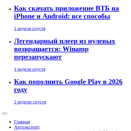
Как скачать приложение ВТБ на
iPhone и Android: все способы
1 неделя спустя
Легендарный плеер из нулевых
возвращается: Winamp
перезапускают
1 неделя спустя
Как пополнить Google Play в 2026
году
2 недели спустя
Главная
Автоэксперт