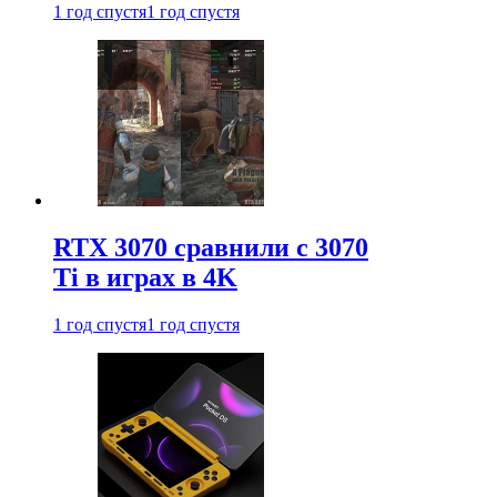
1 год спустя
1 год спустя
RTX 3070 сравнили с 3070
Ti в играх в 4K
1 год спустя
1 год спустя