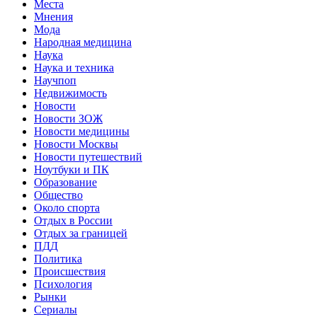
Места
Мнения
Мода
Народная медицина
Наука
Наука и техника
Научпоп
Недвижимость
Новости
Новости ЗОЖ
Новости медицины
Новости Москвы
Новости путешествий
Ноутбуки и ПК
Образование
Общество
Около спорта
Отдых в России
Отдых за границей
ПДД
Политика
Происшествия
Психология
Рынки
Сериалы