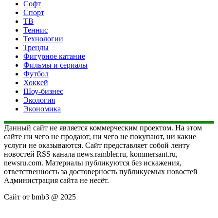
Софт
Спорт
ТВ
Теннис
Технологии
Тренды
Фигурное катание
Фильмы и сериалы
Футбол
Хоккей
Шоу-бизнес
Экология
Экономика
Данный сайт не является коммерческим проектом. На этом
сайте ни чего не продают, ни чего не покупают, ни какие
услуги не оказываются. Сайт представляет собой ленту
новостей RSS канала news.rambler.ru, kommersant.ru,
newsru.com. Материалы публикуются без искажения,
ответственность за достоверность публикуемых новостей
Администрация сайта не несёт.
Сайт от bmb3 @ 2025