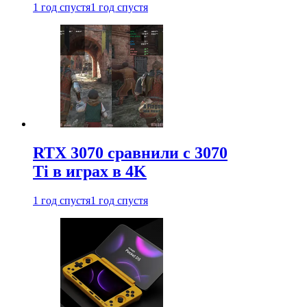
1 год спустя
1 год спустя
RTX 3070 сравнили с 3070
Ti в играх в 4K
1 год спустя
1 год спустя