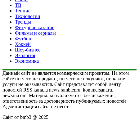
ТВ
Теннис
Технологии
Тренды
Фигурное катание
Фильмы и сериалы
Футбол
Хоккей
Шоу-бизнес
Экология
Экономика
Данный сайт не является коммерческим проектом. На этом
сайте ни чего не продают, ни чего не покупают, ни какие
услуги не оказываются. Сайт представляет собой ленту
новостей RSS канала news.rambler.ru, kommersant.ru,
newsru.com. Материалы публикуются без искажения,
ответственность за достоверность публикуемых новостей
Администрация сайта не несёт.
Сайт от bmb3 @ 2025