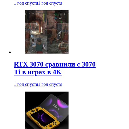
1 год спустя
1 год спустя
RTX 3070 сравнили с 3070
Ti в играх в 4K
1 год спустя
1 год спустя