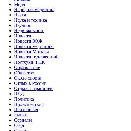
Мода
Народная медицина
Наука
Наука и техника
Научпоп
Недвижимость
Новости
Новости ЗОЖ
Новости медицины
Новости Москвы
Новости путешествий
Ноутбуки и ПК
Образование
Общество
Около спорта
Отдых в России
Отдых за границей
ПДД
Политика
Происшествия
Психология
Рынки
Сериалы
Софт
Спорт