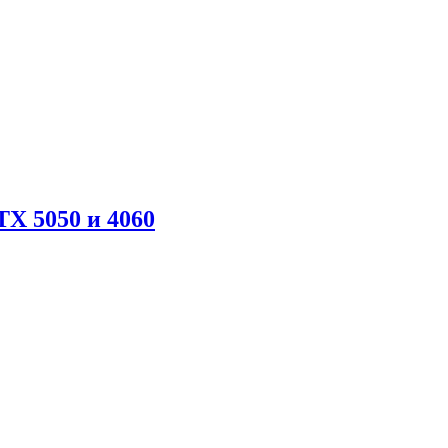
X 5050 и 4060