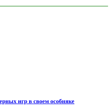
ерных игр в своем особняке