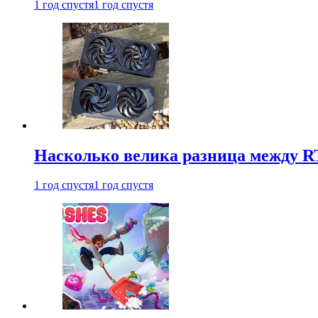
1 год спустя
1 год спустя
Насколько велика разница между RT
1 год спустя
1 год спустя