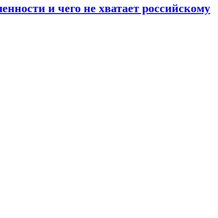
енности и чего не хватает российскому