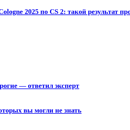
Cologne 2025 по CS 2: такой результат п
рогие — ответил эксперт
оторых вы могли не знать