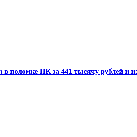
 в поломке ПК за 441 тысячу рублей и 