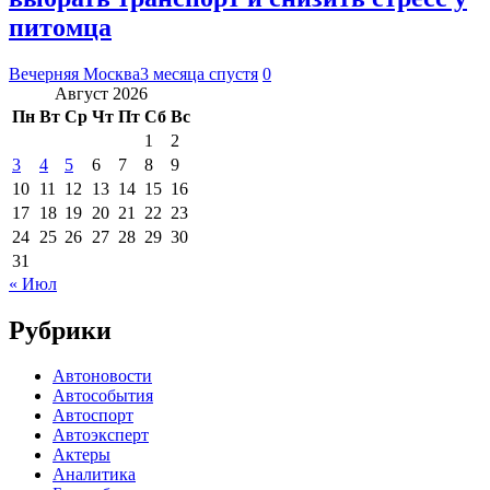
питомца
Вечерняя Москва
3 месяца спустя
0
Август 2026
Пн
Вт
Ср
Чт
Пт
Сб
Вс
1
2
3
4
5
6
7
8
9
10
11
12
13
14
15
16
17
18
19
20
21
22
23
24
25
26
27
28
29
30
31
« Июл
Рубрики
Автоновости
Автособытия
Автоспорт
Автоэксперт
Актеры
Аналитика