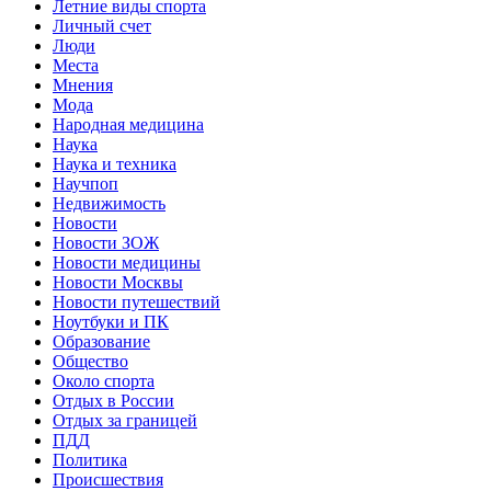
Летние виды спорта
Личный счет
Люди
Места
Мнения
Мода
Народная медицина
Наука
Наука и техника
Научпоп
Недвижимость
Новости
Новости ЗОЖ
Новости медицины
Новости Москвы
Новости путешествий
Ноутбуки и ПК
Образование
Общество
Около спорта
Отдых в России
Отдых за границей
ПДД
Политика
Происшествия