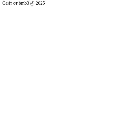
Сайт от bmb3 @ 2025