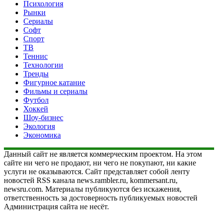
Психология
Рынки
Сериалы
Софт
Спорт
ТВ
Теннис
Технологии
Тренды
Фигурное катание
Фильмы и сериалы
Футбол
Хоккей
Шоу-бизнес
Экология
Экономика
Данный сайт не является коммерческим проектом. На этом
сайте ни чего не продают, ни чего не покупают, ни какие
услуги не оказываются. Сайт представляет собой ленту
новостей RSS канала news.rambler.ru, kommersant.ru,
newsru.com. Материалы публикуются без искажения,
ответственность за достоверность публикуемых новостей
Администрация сайта не несёт.