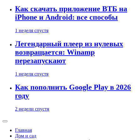
Как скачать приложение ВТБ на
iPhone и Android: все способы
1 неделя спустя
Легендарный плеер из нулевых
возвращается: Winamp
перезапускают
1 неделя спустя
Как пополнить Google Play в 2026
году
2 недели спустя
Главная
Дом и сад