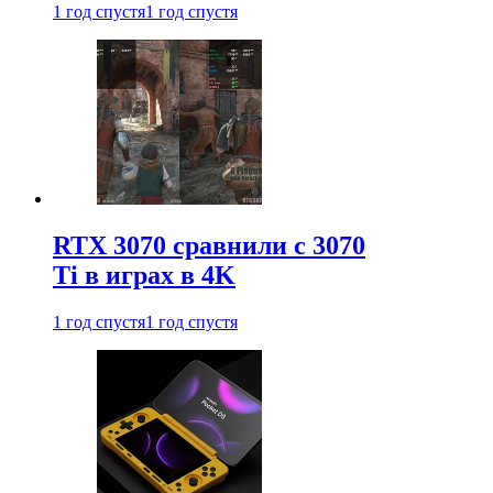
1 год спустя
1 год спустя
RTX 3070 сравнили с 3070
Ti в играх в 4K
1 год спустя
1 год спустя