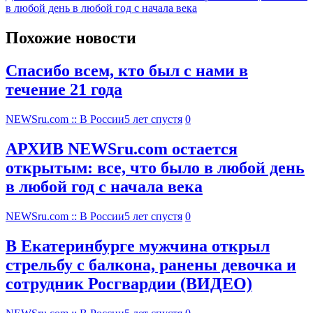
в любой день в любой год с начала века
Похожие новости
Спасибо всем, кто был с нами в
течение 21 года
NEWSru.com :: В России
5 лет спустя
0
АРХИВ NEWSru.com остается
открытым: все, что было в любой день
в любой год с начала века
NEWSru.com :: В России
5 лет спустя
0
В Екатеринбурге мужчина открыл
стрельбу с балкона, ранены девочка и
сотрудник Росгвардии (ВИДЕО)