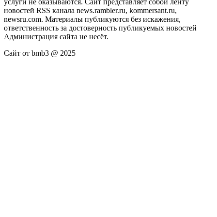
услуги не оказываются. Сайт представляет собой ленту
новостей RSS канала news.rambler.ru, kommersant.ru,
newsru.com. Материалы публикуются без искажения,
ответственность за достоверность публикуемых новостей
Администрация сайта не несёт.
Сайт от bmb3 @ 2025