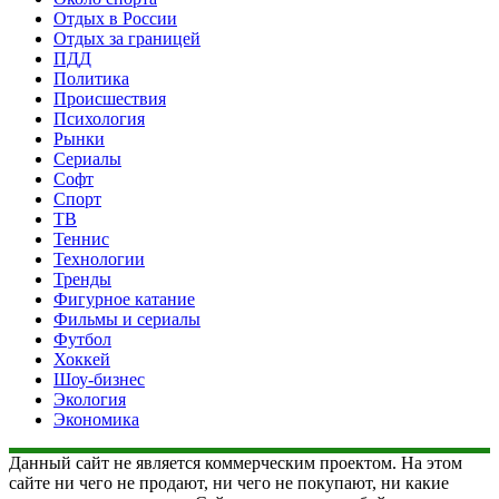
Отдых в России
Отдых за границей
ПДД
Политика
Происшествия
Психология
Рынки
Сериалы
Софт
Спорт
ТВ
Теннис
Технологии
Тренды
Фигурное катание
Фильмы и сериалы
Футбол
Хоккей
Шоу-бизнес
Экология
Экономика
Данный сайт не является коммерческим проектом. На этом
сайте ни чего не продают, ни чего не покупают, ни какие