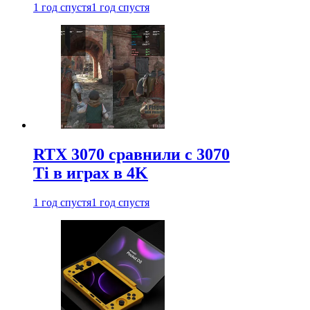
1 год спустя
1 год спустя
RTX 3070 сравнили с 3070
Ti в играх в 4K
1 год спустя
1 год спустя