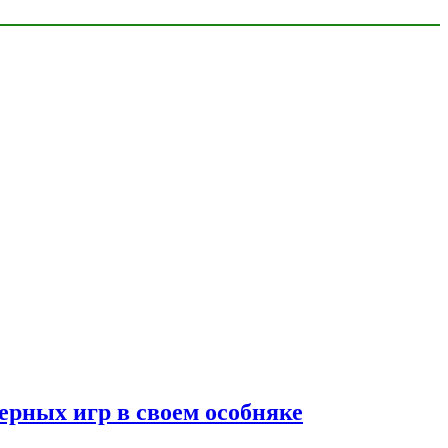
ерных игр в своем особняке