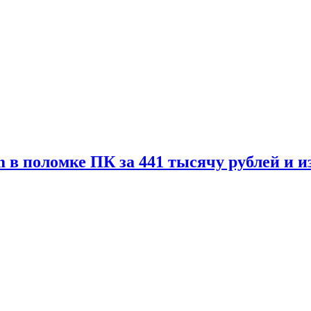
 в поломке ПК за 441 тысячу рублей и 