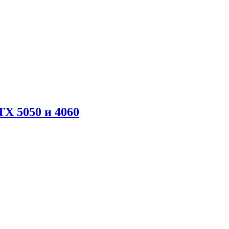
X 5050 и 4060