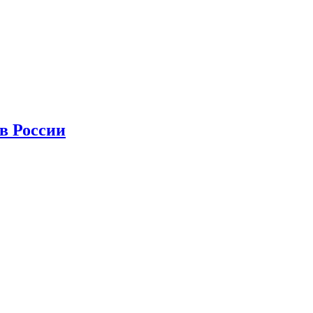
в России