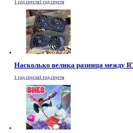
1 год спустя
1 год спустя
Насколько велика разница между RT
1 год спустя
1 год спустя