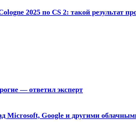
Cologne 2025 по CS 2: такой результат п
рогие — ответил эксперт
д Microsoft, Google и другими облачным