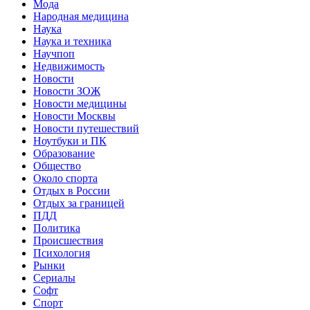
Мода
Народная медицина
Наука
Наука и техника
Научпоп
Недвижимость
Новости
Новости ЗОЖ
Новости медицины
Новости Москвы
Новости путешествий
Ноутбуки и ПК
Образование
Общество
Около спорта
Отдых в России
Отдых за границей
ПДД
Политика
Происшествия
Психология
Рынки
Сериалы
Софт
Спорт