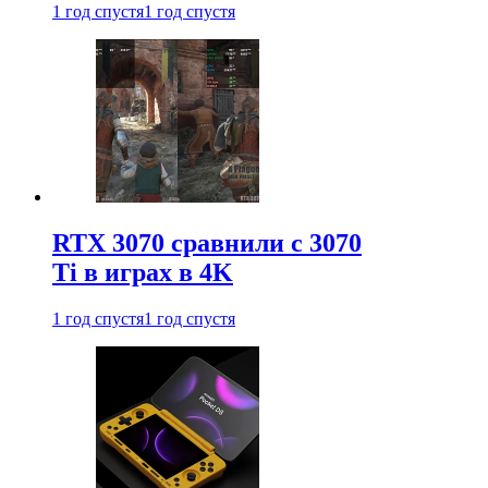
1 год спустя
1 год спустя
RTX 3070 сравнили с 3070
Ti в играх в 4K
1 год спустя
1 год спустя