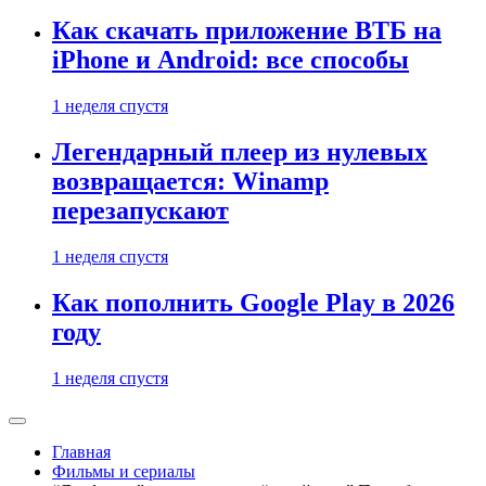
Как скачать приложение ВТБ на
iPhone и Android: все способы
1 неделя спустя
Легендарный плеер из нулевых
возвращается: Winamp
перезапускают
1 неделя спустя
Как пополнить Google Play в 2026
году
1 неделя спустя
Главная
Фильмы и сериалы