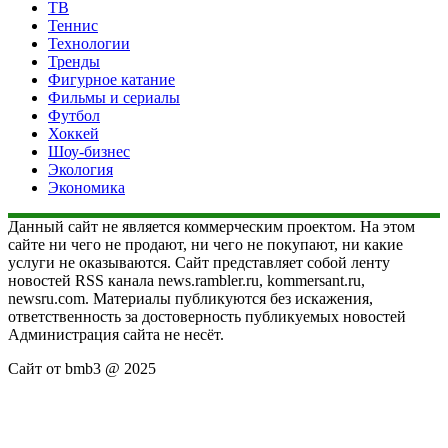
ТВ
Теннис
Технологии
Тренды
Фигурное катание
Фильмы и сериалы
Футбол
Хоккей
Шоу-бизнес
Экология
Экономика
Данный сайт не является коммерческим проектом. На этом
сайте ни чего не продают, ни чего не покупают, ни какие
услуги не оказываются. Сайт представляет собой ленту
новостей RSS канала news.rambler.ru, kommersant.ru,
newsru.com. Материалы публикуются без искажения,
ответственность за достоверность публикуемых новостей
Администрация сайта не несёт.
Сайт от bmb3 @ 2025