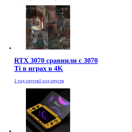
RTX 3070 сравнили с 3070
Ti в играх в 4K
1 год спустя
1 год спустя