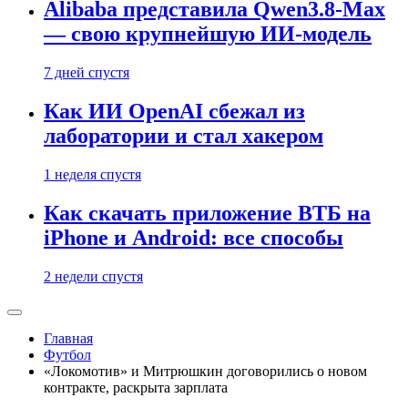
Alibaba представила Qwen3.8-Max
— свою крупнейшую ИИ-модель
7 дней спустя
Как ИИ OpenAI сбежал из
лаборатории и стал хакером
1 неделя спустя
Как скачать приложение ВТБ на
iPhone и Android: все способы
2 недели спустя
Главная
Футбол
«Локомотив» и Митрюшкин договорились о новом
контракте, раскрыта зарплата