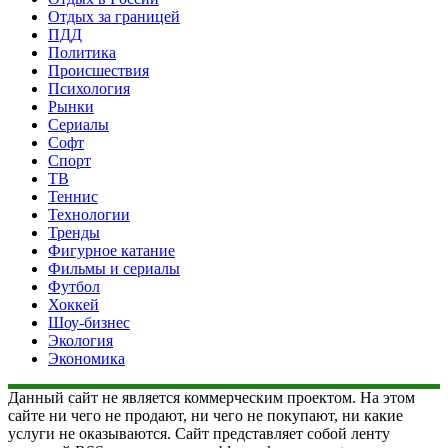
Отдых за границей
ПДД
Политика
Происшествия
Психология
Рынки
Сериалы
Софт
Спорт
ТВ
Теннис
Технологии
Тренды
Фигурное катание
Фильмы и сериалы
Футбол
Хоккей
Шоу-бизнес
Экология
Экономика
Данный сайт не является коммерческим проектом. На этом
сайте ни чего не продают, ни чего не покупают, ни какие
услуги не оказываются. Сайт представляет собой ленту