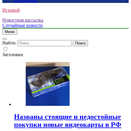
ИИ-модель
Игровой
Новостная рассылка
Случайные новости
Меню
Найти:
Заголовки
Названы стоящие и недостойные
покупки новые видеокарты в РФ