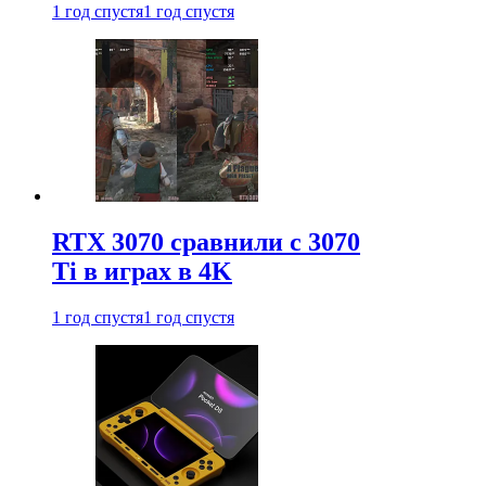
1 год спустя
1 год спустя
RTX 3070 сравнили с 3070
Ti в играх в 4K
1 год спустя
1 год спустя