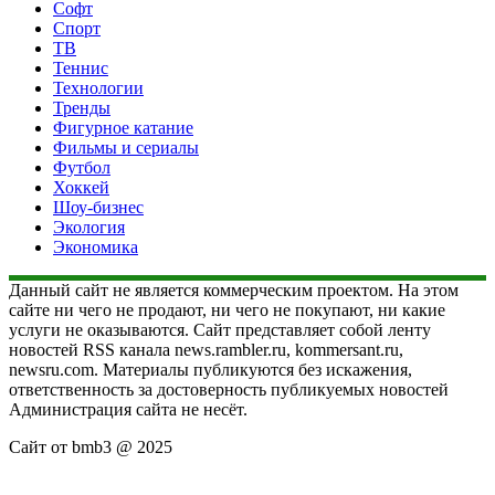
Софт
Спорт
ТВ
Теннис
Технологии
Тренды
Фигурное катание
Фильмы и сериалы
Футбол
Хоккей
Шоу-бизнес
Экология
Экономика
Данный сайт не является коммерческим проектом. На этом
сайте ни чего не продают, ни чего не покупают, ни какие
услуги не оказываются. Сайт представляет собой ленту
новостей RSS канала news.rambler.ru, kommersant.ru,
newsru.com. Материалы публикуются без искажения,
ответственность за достоверность публикуемых новостей
Администрация сайта не несёт.
Сайт от bmb3 @ 2025