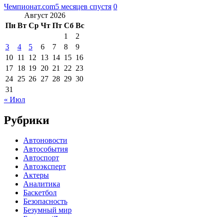
Чемпионат.com
5 месяцев спустя
0
Август 2026
Пн
Вт
Ср
Чт
Пт
Сб
Вс
1
2
3
4
5
6
7
8
9
10
11
12
13
14
15
16
17
18
19
20
21
22
23
24
25
26
27
28
29
30
31
« Июл
Рубрики
Автоновости
Автособытия
Автоспорт
Автоэксперт
Актеры
Аналитика
Баскетбол
Безопасность
Безумный мир