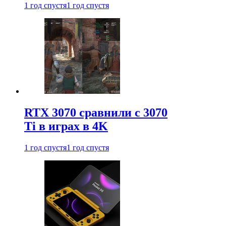
1 год спустя
1 год спустя
RTX 3070 сравнили с 3070
Ti в играх в 4K
1 год спустя
1 год спустя