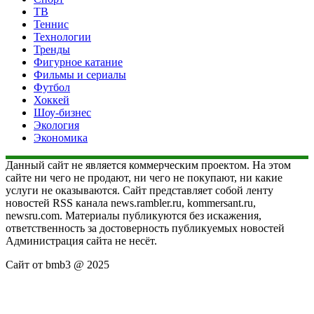
ТВ
Теннис
Технологии
Тренды
Фигурное катание
Фильмы и сериалы
Футбол
Хоккей
Шоу-бизнес
Экология
Экономика
Данный сайт не является коммерческим проектом. На этом
сайте ни чего не продают, ни чего не покупают, ни какие
услуги не оказываются. Сайт представляет собой ленту
новостей RSS канала news.rambler.ru, kommersant.ru,
newsru.com. Материалы публикуются без искажения,
ответственность за достоверность публикуемых новостей
Администрация сайта не несёт.
Сайт от bmb3 @ 2025