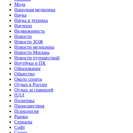
Мода
Народная медицина
Наука
Наука и техника
Научпоп
Недвижимость
Новости
Новости ЗОЖ
Новости медицины
Новости Москвы
Новости путешествий
Ноутбуки и ПК
Образование
Общество
Около спорта
Отдых в России
Отдых за границей
ПДД
Политика
Происшествия
Психология
Рынки
Сериалы
Софт
Спорт