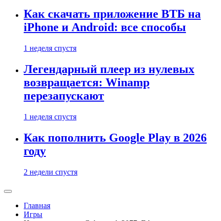
Как скачать приложение ВТБ на
iPhone и Android: все способы
1 неделя спустя
Легендарный плеер из нулевых
возвращается: Winamp
перезапускают
1 неделя спустя
Как пополнить Google Play в 2026
году
2 недели спустя
Главная
Игры