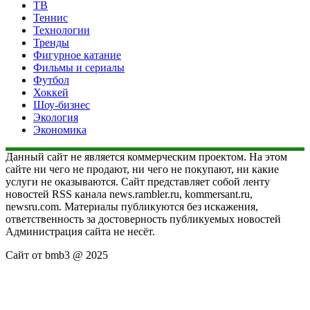
ТВ
Теннис
Технологии
Тренды
Фигурное катание
Фильмы и сериалы
Футбол
Хоккей
Шоу-бизнес
Экология
Экономика
Данный сайт не является коммерческим проектом. На этом
сайте ни чего не продают, ни чего не покупают, ни какие
услуги не оказываются. Сайт представляет собой ленту
новостей RSS канала news.rambler.ru, kommersant.ru,
newsru.com. Материалы публикуются без искажения,
ответственность за достоверность публикуемых новостей
Администрация сайта не несёт.
Сайт от bmb3 @ 2025