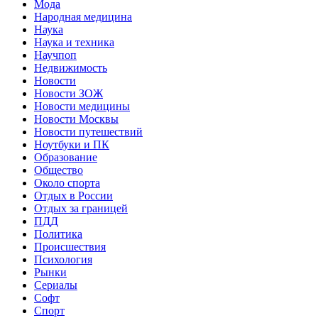
Мода
Народная медицина
Наука
Наука и техника
Научпоп
Недвижимость
Новости
Новости ЗОЖ
Новости медицины
Новости Москвы
Новости путешествий
Ноутбуки и ПК
Образование
Общество
Около спорта
Отдых в России
Отдых за границей
ПДД
Политика
Происшествия
Психология
Рынки
Сериалы
Софт
Спорт