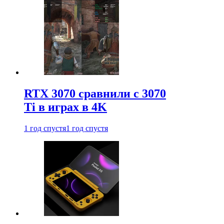
RTX 3070 сравнили с 3070
Ti в играх в 4K
1 год спустя
1 год спустя