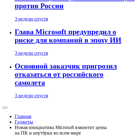
против России
3 недели спустя
Глава Microsoft предупредил о
риске для компаний в эпоху ИИ
3 недели спустя
Основной заказчик пригрозил
отказаться от российского
самолета
3 недели спустя
Главная
Гаджеты
Новая инициатива Microsoft взвинтит цены
на ПК и ноутбуки во всем мире