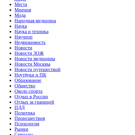
Места
Мнения
Мода
Народная медицина
Наука
Наука и техника
Научпоп
Недвижимость
Новости
Новости ЗОЖ
Новости медицины
Новости Москвы
Новости путешествий
Ноутбуки и ПК
Образование
Общество
Около спорта
Отдых в России
Отдых за границей
ПДД
Политика
Происшествия
Психология
Рынки
Сериалы