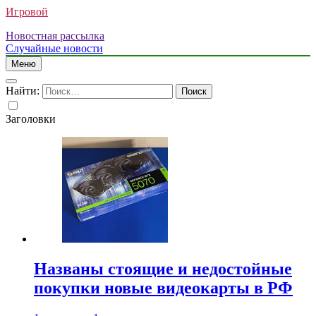
Игровой
Новостная рассылка
Случайные новости
Меню
Найти:
Заголовки
Названы стоящие и недостойные
покупки новые видеокарты в РФ