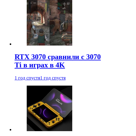
RTX 3070 сравнили с 3070
Ti в играх в 4K
1 год спустя
1 год спустя