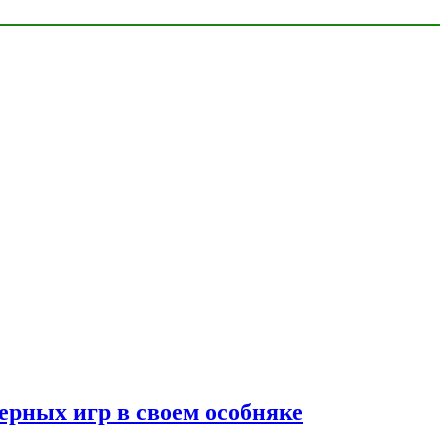
ерных игр в своем особняке