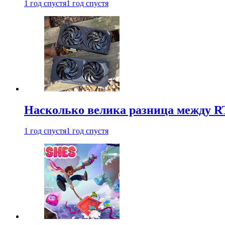
1 год спустя
1 год спустя
Насколько велика разница между RT
1 год спустя
1 год спустя