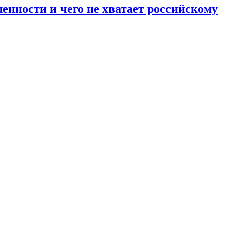
енности и чего не хватает российскому