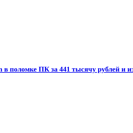
 в поломке ПК за 441 тысячу рублей и 