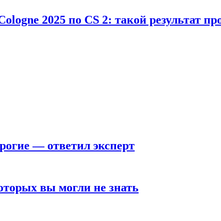
Cologne 2025 по CS 2: такой результат п
рогие — ответил эксперт
оторых вы могли не знать