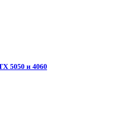
X 5050 и 4060