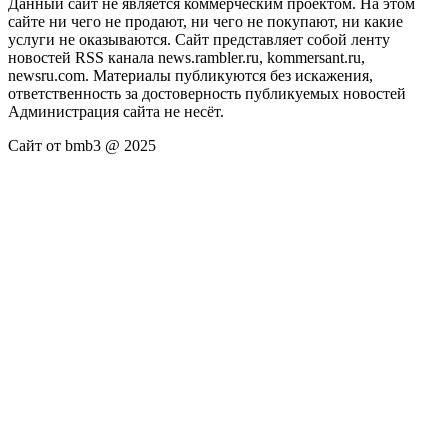
Данный сайт не является коммерческим проектом. На этом
сайте ни чего не продают, ни чего не покупают, ни какие
услуги не оказываются. Сайт представляет собой ленту
новостей RSS канала news.rambler.ru, kommersant.ru,
newsru.com. Материалы публикуются без искажения,
ответственность за достоверность публикуемых новостей
Администрация сайта не несёт.
Сайт от bmb3 @ 2025