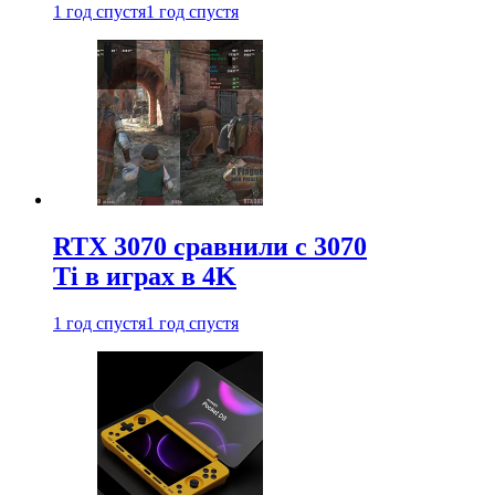
1 год спустя
1 год спустя
RTX 3070 сравнили с 3070
Ti в играх в 4K
1 год спустя
1 год спустя