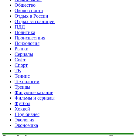
Общество
Около спорта
Отдых в России
Отдых за границей
ПДД
Политика
Происшествия
Психология
Рынки
Сериалы
Софт
Спорт
ТВ
Теннис
Технологии
Тренды
Фигурное катание
Фильмы и сериалы
Футбол
Хоккей
Шоу-бизнес
Экология
Экономика