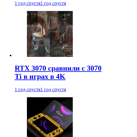
1 год спустя
1 год спустя
RTX 3070 сравнили с 3070
Ti в играх в 4K
1 год спустя
1 год спустя