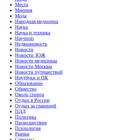
Места
Мнения
Мода
Народная медицина
Наука
Наука и техника
Научпоп
Недвижимость
Новости
Новости ЗОЖ
Новости медицины
Новости Москвы
Новости путешествий
Ноутбуки и ПК
Образование
Общество
Около спорта
Отдых в России
Отдых за границей
ПДД
Политика
Происшествия
Психология
Рынки
Сериалы