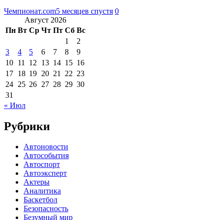
Чемпионат.com
5 месяцев спустя
0
Август 2026
Пн
Вт
Ср
Чт
Пт
Сб
Вс
1
2
3
4
5
6
7
8
9
10
11
12
13
14
15
16
17
18
19
20
21
22
23
24
25
26
27
28
29
30
31
« Июл
Рубрики
Автоновости
Автособытия
Автоспорт
Автоэксперт
Актеры
Аналитика
Баскетбол
Безопасность
Безумный мир