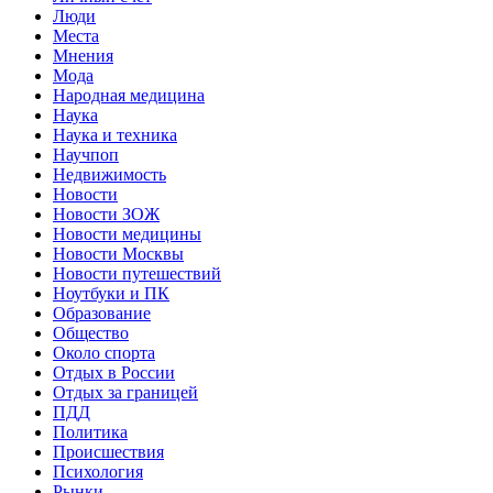
Люди
Места
Мнения
Мода
Народная медицина
Наука
Наука и техника
Научпоп
Недвижимость
Новости
Новости ЗОЖ
Новости медицины
Новости Москвы
Новости путешествий
Ноутбуки и ПК
Образование
Общество
Около спорта
Отдых в России
Отдых за границей
ПДД
Политика
Происшествия
Психология
Рынки