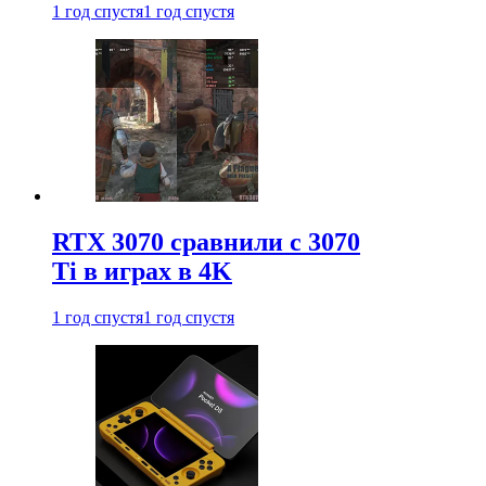
1 год спустя
1 год спустя
RTX 3070 сравнили с 3070
Ti в играх в 4K
1 год спустя
1 год спустя