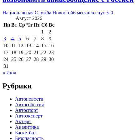
Национальная Служба Новостей
6 месяцев спустя
0
Август 2026
Пн
Вт
Ср
Чт
Пт
Сб
Вс
1
2
3
4
5
6
7
8
9
10
11
12
13
14
15
16
17
18
19
20
21
22
23
24
25
26
27
28
29
30
31
« Июл
Рубрики
Автоновости
Автособытия
Автоспорт
Автоэксперт
Актеры
Аналитика
Баскетбол
Безопасность