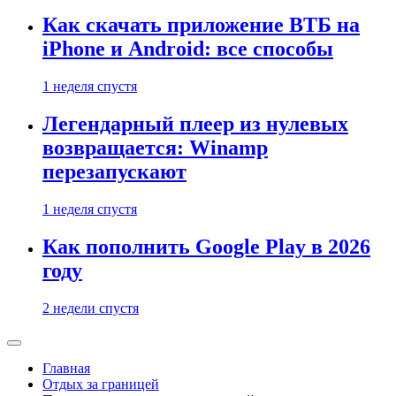
Как скачать приложение ВТБ на
iPhone и Android: все способы
1 неделя спустя
Легендарный плеер из нулевых
возвращается: Winamp
перезапускают
1 неделя спустя
Как пополнить Google Play в 2026
году
2 недели спустя
Главная
Отдых за границей