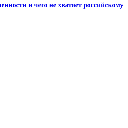
енности и чего не хватает российскому