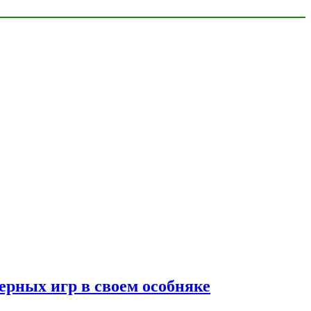
ерных игр в своем особняке