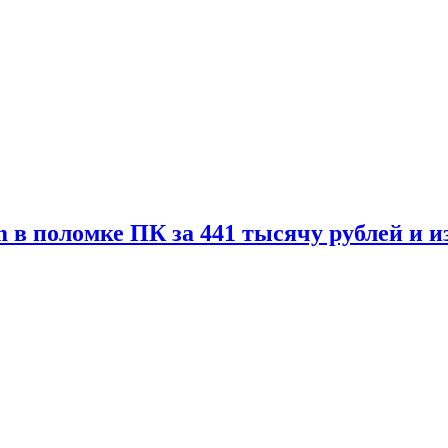
 в поломке ПК за 441 тысячу рублей и 