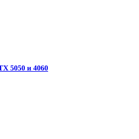
X 5050 и 4060