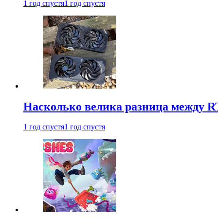
1 год спустя
1 год спустя
Насколько велика разница между RT
1 год спустя
1 год спустя