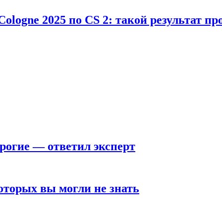
Cologne 2025 по CS 2: такой результат п
рогие — ответил эксперт
оторых вы могли не знать