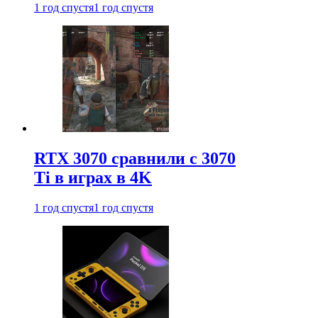
1 год спустя
1 год спустя
RTX 3070 сравнили с 3070
Ti в играх в 4K
1 год спустя
1 год спустя