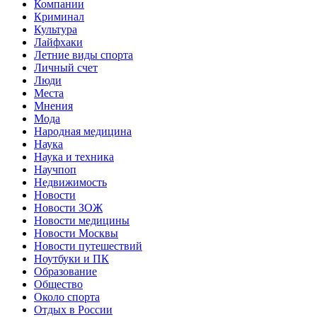
Компании
Криминал
Культура
Лайфхаки
Летние виды спорта
Личный счет
Люди
Места
Мнения
Мода
Народная медицина
Наука
Наука и техника
Научпоп
Недвижимость
Новости
Новости ЗОЖ
Новости медицины
Новости Москвы
Новости путешествий
Ноутбуки и ПК
Образование
Общество
Около спорта
Отдых в России