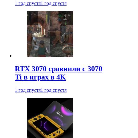
1 год спустя
1 год спустя
RTX 3070 сравнили с 3070
Ti в играх в 4K
1 год спустя
1 год спустя