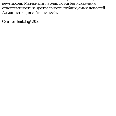
newsru.com. Материалы публикуются без искажения,
ответственность за достоверность публикуемых новостей
Администрация сайта не несёт.
Сайт от bmb3 @ 2025