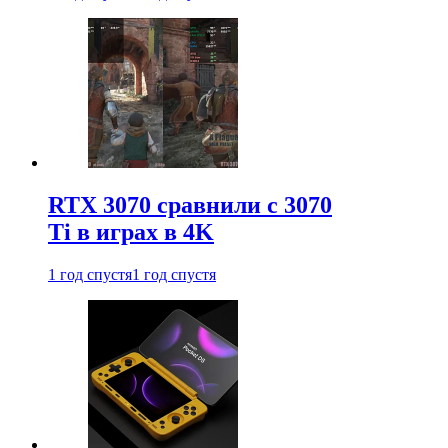
RTX 3070 сравнили с 3070
Ti в играх в 4K
1 год спустя
1 год спустя