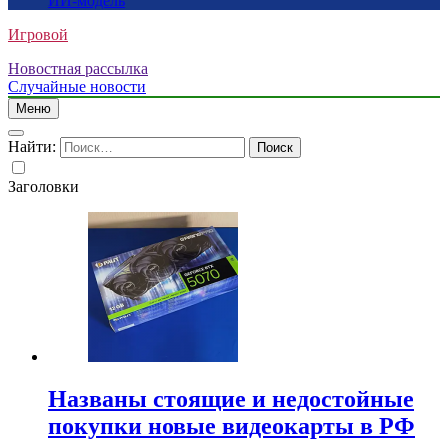
ИИ-модель
Игровой
Новостная рассылка
Случайные новости
Меню
Найти:
Заголовки
Названы стоящие и недостойные
покупки новые видеокарты в РФ