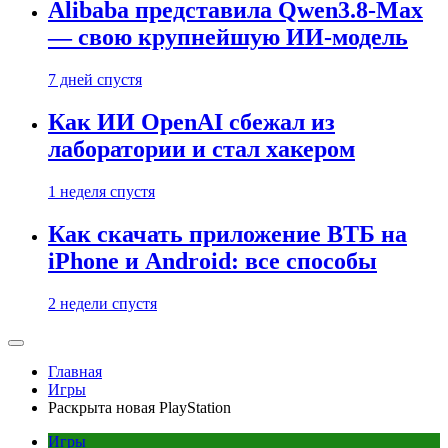
Alibaba представила Qwen3.8-Max
— свою крупнейшую ИИ-модель
7 дней спустя
Как ИИ OpenAI сбежал из
лаборатории и стал хакером
1 неделя спустя
Как скачать приложение ВТБ на
iPhone и Android: все способы
2 недели спустя
Главная
Игры
Раскрыта новая PlayStation
Игры