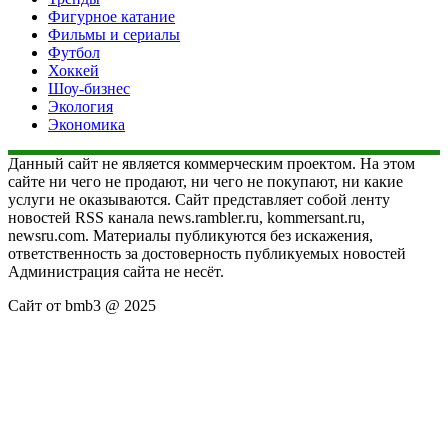
Фигурное катание
Фильмы и сериалы
Футбол
Хоккей
Шоу-бизнес
Экология
Экономика
Данный сайт не является коммерческим проектом. На этом
сайте ни чего не продают, ни чего не покупают, ни какие
услуги не оказываются. Сайт представляет собой ленту
новостей RSS канала news.rambler.ru, kommersant.ru,
newsru.com. Материалы публикуются без искажения,
ответственность за достоверность публикуемых новостей
Администрация сайта не несёт.
Сайт от bmb3 @ 2025