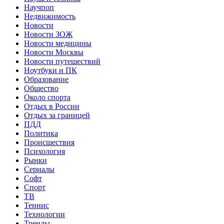
Научпоп
Недвижимость
Новости
Новости ЗОЖ
Новости медицины
Новости Москвы
Новости путешествий
Ноутбуки и ПК
Образование
Общество
Около спорта
Отдых в России
Отдых за границей
ПДД
Политика
Происшествия
Психология
Рынки
Сериалы
Софт
Спорт
ТВ
Теннис
Технологии
Тренды