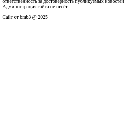
ответственность за достоверность публикуемых новостей
Администрация сайта не несёт.
Сайт от bmb3 @ 2025