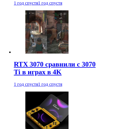
1 год спустя
1 год спустя
RTX 3070 сравнили с 3070
Ti в играх в 4K
1 год спустя
1 год спустя