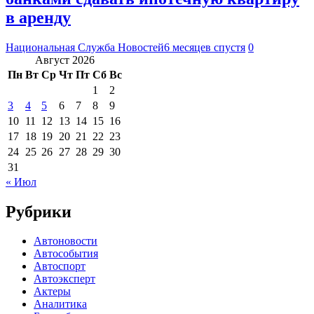
в аренду
Национальная Служба Новостей
6 месяцев спустя
0
Август 2026
Пн
Вт
Ср
Чт
Пт
Сб
Вс
1
2
3
4
5
6
7
8
9
10
11
12
13
14
15
16
17
18
19
20
21
22
23
24
25
26
27
28
29
30
31
« Июл
Рубрики
Автоновости
Автособытия
Автоспорт
Автоэксперт
Актеры
Аналитика