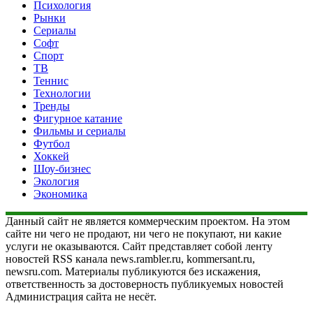
Психология
Рынки
Сериалы
Софт
Спорт
ТВ
Теннис
Технологии
Тренды
Фигурное катание
Фильмы и сериалы
Футбол
Хоккей
Шоу-бизнес
Экология
Экономика
Данный сайт не является коммерческим проектом. На этом
сайте ни чего не продают, ни чего не покупают, ни какие
услуги не оказываются. Сайт представляет собой ленту
новостей RSS канала news.rambler.ru, kommersant.ru,
newsru.com. Материалы публикуются без искажения,
ответственность за достоверность публикуемых новостей
Администрация сайта не несёт.