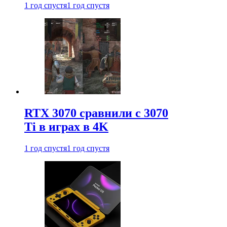
1 год спустя
1 год спустя
RTX 3070 сравнили с 3070
Ti в играх в 4K
1 год спустя
1 год спустя