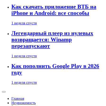
Как скачать приложение ВТБ на
iPhone и Android: все способы
1 неделя спустя
Легендарный плеер из нулевых
возвращается: Winamp
перезапускают
1 неделя спустя
Как пополнить Google Play в 2026
году
1 неделя спустя
Главная
Недвижимость