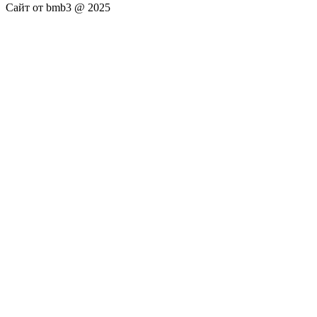
Сайт от bmb3 @ 2025