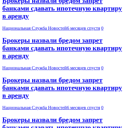
Брокеры назвали бредом запрет
банками сдавать ипотечную квартиру
в аренду
Национальная Служба Новостей
6 месяцев спустя
0
Брокеры назвали бредом запрет
банками сдавать ипотечную квартиру
в аренду
Национальная Служба Новостей
6 месяцев спустя
0
Брокеры назвали бредом запрет
банками сдавать ипотечную квартиру
в аренду
Национальная Служба Новостей
6 месяцев спустя
0
Брокеры назвали бредом запрет
банками сдавать ипотечную квартиру