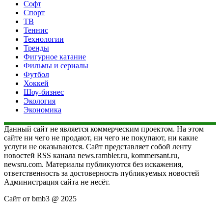
Софт
Спорт
ТВ
Теннис
Технологии
Тренды
Фигурное катание
Фильмы и сериалы
Футбол
Хоккей
Шоу-бизнес
Экология
Экономика
Данный сайт не является коммерческим проектом. На этом
сайте ни чего не продают, ни чего не покупают, ни какие
услуги не оказываются. Сайт представляет собой ленту
новостей RSS канала news.rambler.ru, kommersant.ru,
newsru.com. Материалы публикуются без искажения,
ответственность за достоверность публикуемых новостей
Администрация сайта не несёт.
Сайт от bmb3 @ 2025