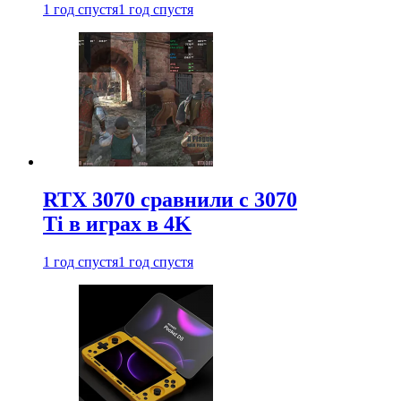
1 год спустя
1 год спустя
RTX 3070 сравнили с 3070
Ti в играх в 4K
1 год спустя
1 год спустя