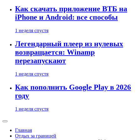
Как скачать приложение ВТБ на
iPhone и Android: все способы
1 неделя спустя
Легендарный плеер из нулевых
возвращается: Winamp
перезапускают
1 неделя спустя
Как пополнить Google Play в 2026
году
1 неделя спустя
Главная
Отдых за границей