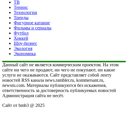
ТВ
Теннис
Технологии
Тренды
Фигурное катание
Фильмы и сериалы
Футбол
Хоккей
Шоу-бизнес
Экология
Экономика
Данный сайт не является коммерческим проектом. На этом
сайте ни чего не продают, ни чего не покупают, ни какие
услуги не оказываются. Сайт представляет собой ленту
новостей RSS канала news.rambler.ru, kommersant.ru,
newsru.com. Материалы публикуются без искажения,
ответственность за достоверность публикуемых новостей
Администрация сайта не несёт.
Сайт от bmb3 @ 2025