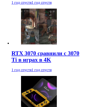
1 год спустя
1 год спустя
RTX 3070 сравнили с 3070
Ti в играх в 4K
1 год спустя
1 год спустя