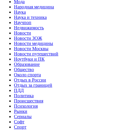
Мода
Народная медицина
Наука
Наука и техника
Научпоп
Недвижимость
Новости
Новости ЗОЖ
Новости медицины
Новости Москвы
Новости путешествий
Ноутбуки и ПК
Образование
Общество
Около спорта
Отдых в России
Отдых за границей
ПДД
Политика
Происшествия
Психология
Рынки
Сериалы
Софт
Спорт