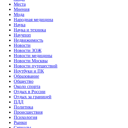
Места
Мнения
Мода
Народная медицина
Наука
Наука и техника
Научпоп
Недвижимость
Новости
Новости ЗОЖ
Новости медицины
Новости Москвы
Новости путешествий
Ноутбуки и ПК
Образование
Общество
Около спорта
Отдых в России
Отдых за границей
ПДД
Политика
Происшествия
Психология
Рынки
Сериалы