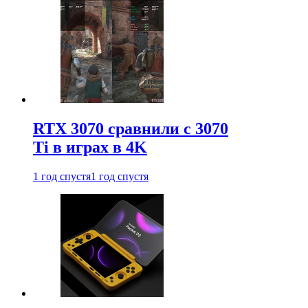
RTX 3070 сравнили с 3070
Ti в играх в 4K
1 год спустя
1 год спустя