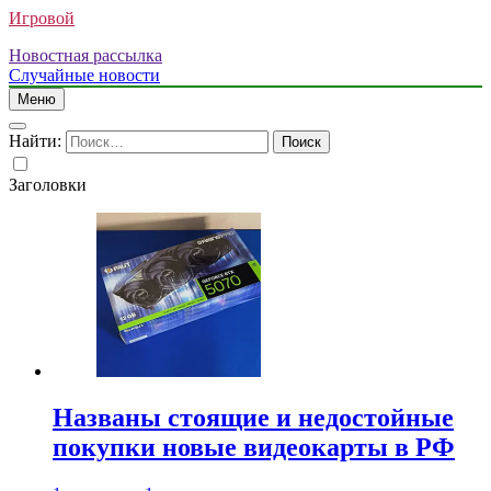
Игровой
Новостная рассылка
Случайные новости
Меню
Найти:
Заголовки
Названы стоящие и недостойные
покупки новые видеокарты в РФ