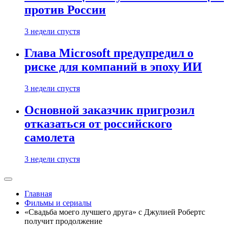
против России
3 недели спустя
Глава Microsoft предупредил о
риске для компаний в эпоху ИИ
3 недели спустя
Основной заказчик пригрозил
отказаться от российского
самолета
3 недели спустя
Главная
Фильмы и сериалы
«Свадьба моего лучшего друга» с Джулией Робертс
получит продолжение