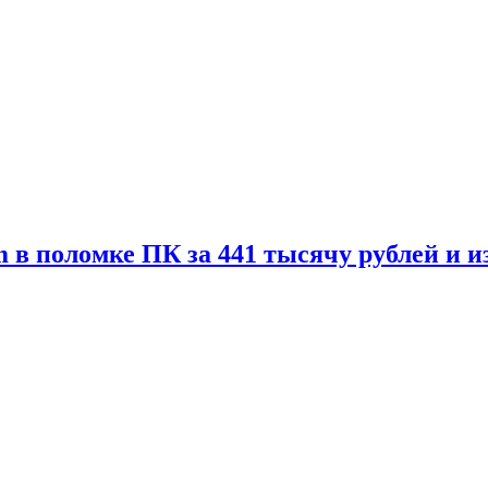
 в поломке ПК за 441 тысячу рублей и 