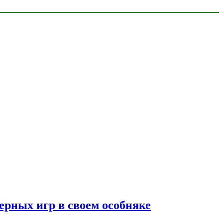
ерных игр в своем особняке