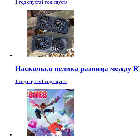
1 год спустя
1 год спустя
Насколько велика разница между RT
1 год спустя
1 год спустя