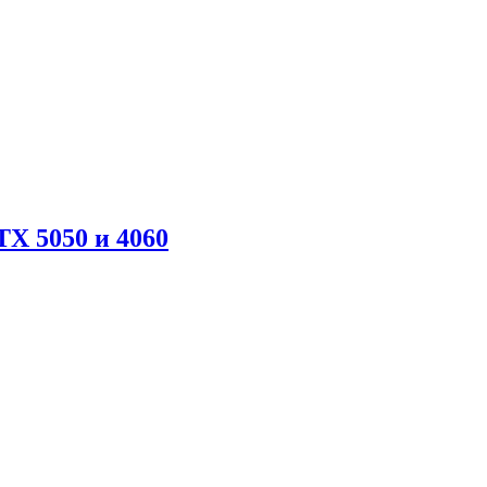
X 5050 и 4060