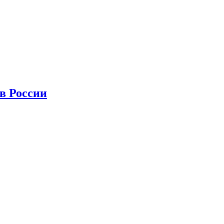
в России