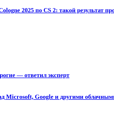
Cologne 2025 по CS 2: такой результат п
рогие — ответил эксперт
д Microsoft, Google и другими облачным