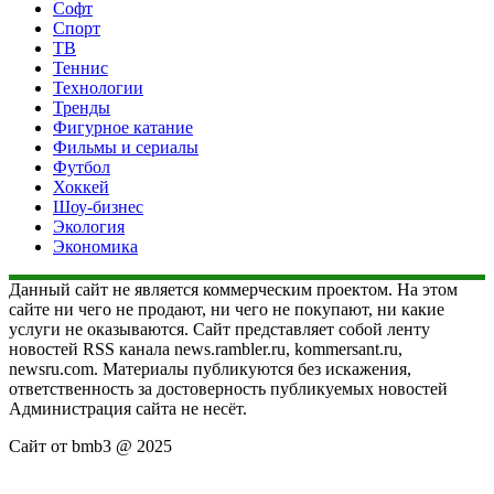
Софт
Спорт
ТВ
Теннис
Технологии
Тренды
Фигурное катание
Фильмы и сериалы
Футбол
Хоккей
Шоу-бизнес
Экология
Экономика
Данный сайт не является коммерческим проектом. На этом
сайте ни чего не продают, ни чего не покупают, ни какие
услуги не оказываются. Сайт представляет собой ленту
новостей RSS канала news.rambler.ru, kommersant.ru,
newsru.com. Материалы публикуются без искажения,
ответственность за достоверность публикуемых новостей
Администрация сайта не несёт.
Сайт от bmb3 @ 2025