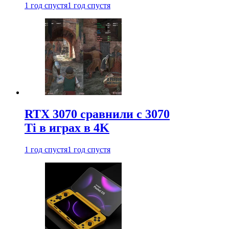
1 год спустя
1 год спустя
RTX 3070 сравнили с 3070
Ti в играх в 4K
1 год спустя
1 год спустя