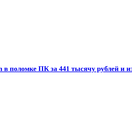
 в поломке ПК за 441 тысячу рублей и 