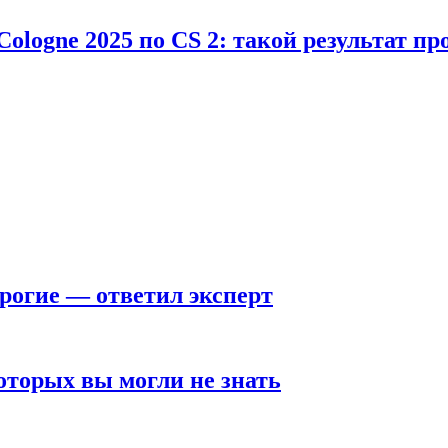
Cologne 2025 по CS 2: такой результат п
рогие — ответил эксперт
оторых вы могли не знать