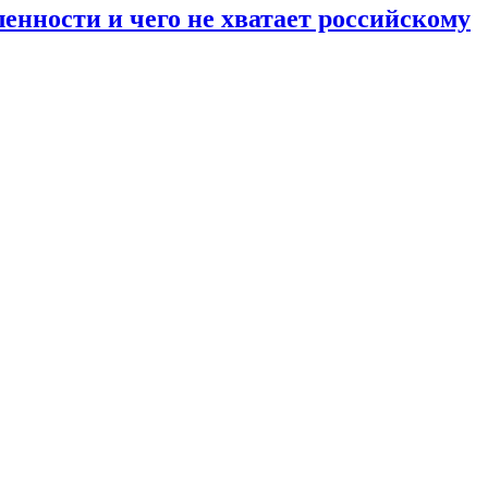
енности и чего не хватает российскому