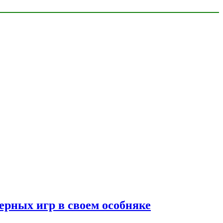
ерных игр в своем особняке