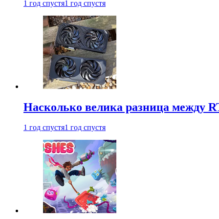
1 год спустя
1 год спустя
Насколько велика разница между RT
1 год спустя
1 год спустя