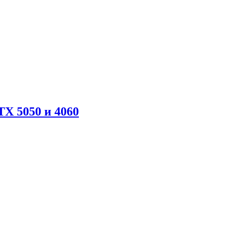
X 5050 и 4060