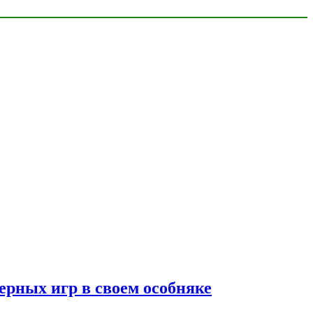
ерных игр в своем особняке