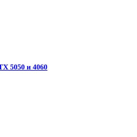
X 5050 и 4060