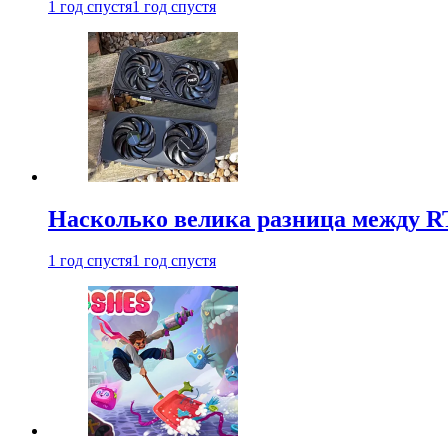
1 год спустя
1 год спустя
Насколько велика разница между RT
1 год спустя
1 год спустя