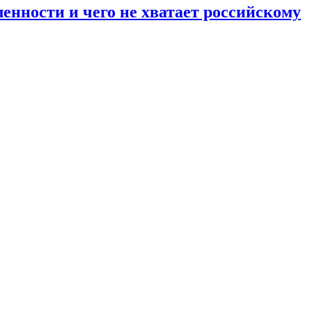
енности и чего не хватает российскому