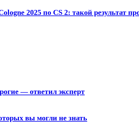
Cologne 2025 по CS 2: такой результат п
рогие — ответил эксперт
оторых вы могли не знать