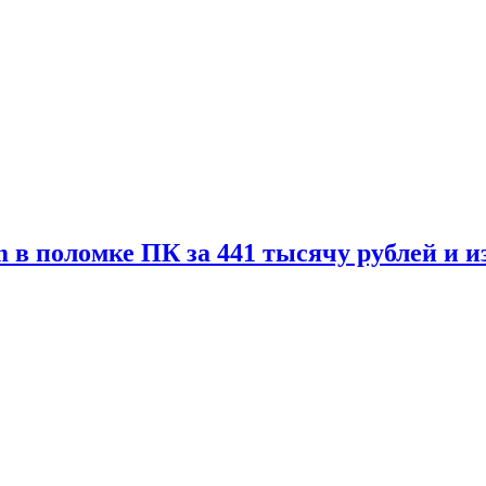
 в поломке ПК за 441 тысячу рублей и 