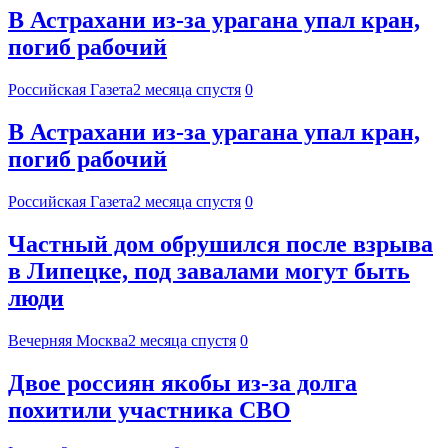
В Астрахани из-за урагана упал кран,
погиб рабочий
Российская Газета
2 месяца спустя
0
В Астрахани из-за урагана упал кран,
погиб рабочий
Российская Газета
2 месяца спустя
0
Частный дом обрушился после взрыва
в Липецке, под завалами могут быть
люди
Вечерняя Москва
2 месяца спустя
0
Двое россиян якобы из-за долга
похитили участника СВО