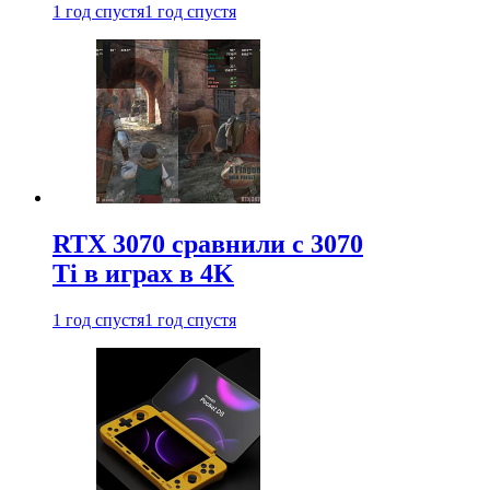
1 год спустя
1 год спустя
RTX 3070 сравнили с 3070
Ti в играх в 4K
1 год спустя
1 год спустя