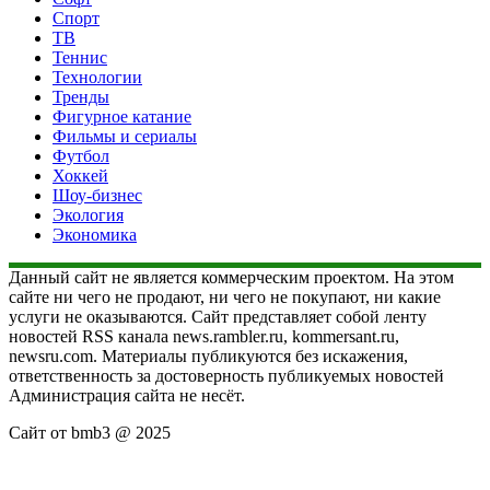
Спорт
ТВ
Теннис
Технологии
Тренды
Фигурное катание
Фильмы и сериалы
Футбол
Хоккей
Шоу-бизнес
Экология
Экономика
Данный сайт не является коммерческим проектом. На этом
сайте ни чего не продают, ни чего не покупают, ни какие
услуги не оказываются. Сайт представляет собой ленту
новостей RSS канала news.rambler.ru, kommersant.ru,
newsru.com. Материалы публикуются без искажения,
ответственность за достоверность публикуемых новостей
Администрация сайта не несёт.
Сайт от bmb3 @ 2025