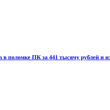
 в поломке ПК за 441 тысячу рублей и 