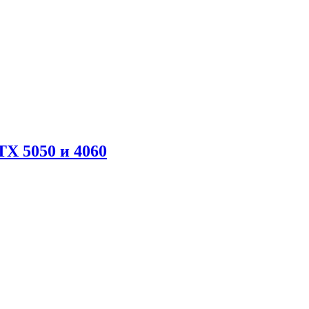
X 5050 и 4060