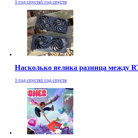
1 год спустя
1 год спустя
Насколько велика разница между RT
1 год спустя
1 год спустя