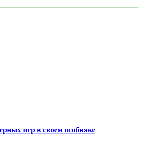
ерных игр в своем особняке