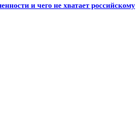
енности и чего не хватает российскому