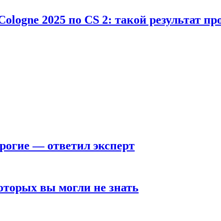
Cologne 2025 по CS 2: такой результат п
рогие — ответил эксперт
оторых вы могли не знать